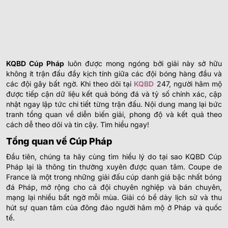
KQBD Cúp Pháp
luôn được mong ngóng bởi giải này sở hữu
không ít trận đấu đầy kịch tính giữa các đội bóng hàng đầu và
các đội gây bất ngờ. Khi theo dõi tại
KQBD
247, người hâm mộ
được tiếp cận dữ liệu kết quả bóng đá và tỷ số chính xác, cập
nhật ngay lập tức chi tiết từng trận đấu. Nội dung mang lại bức
tranh tổng quan về diễn biến giải, phong độ và kết quả theo
cách dễ theo dõi và tin cậy. Tìm hiểu ngay!
Tổng quan về Cúp Pháp
Đầu tiên, chúng ta hãy cùng tìm hiểu lý do tại sao KQBD Cúp
Pháp lại là thông tin thường xuyên được quan tâm. Coupe de
France là một trong những giải đấu cúp danh giá bậc nhất bóng
đá Pháp, mở rộng cho cả đội chuyên nghiệp và bán chuyên,
mạng lại nhiều bất ngờ mỗi mùa. Giải có bề dày lịch sử và thu
hút sự quan tâm của đông đảo người hâm mộ ở Pháp và quốc
tế.