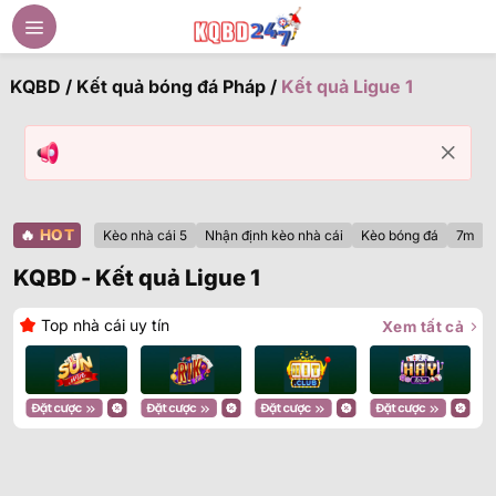
Bỏ
qua
nội
KQBD
/
Kết quả bóng đá Pháp
/
Kết quả Ligue 1
dung
🔥
HOT
Kèo nhà cái 5
Nhận định kèo nhà cái
Kèo bóng đá
7m
KQBD - Kết quả Ligue 1
Top nhà cái uy tín
Xem tất cả
Vin88