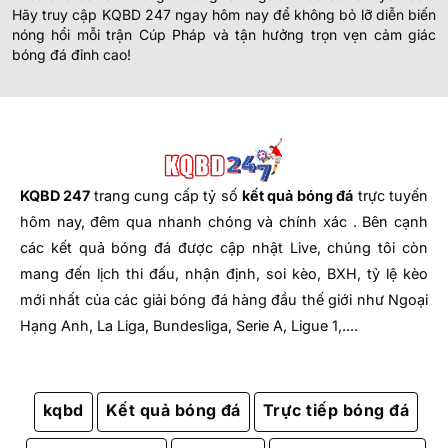
Hãy truy cập KQBD 247 ngay hôm nay để không bỏ lỡ diễn biến
nóng hổi mỗi trận Cúp Pháp và tận hưởng trọn vẹn cảm giác
bóng đá đỉnh cao!
KQBD 247
trang cung cấp tỷ số
kết quả bóng đá
trực tuyến
hôm nay, đêm qua nhanh chóng và chính xác . Bên cạnh
các kết quả bóng đá được cập nhật Live, chúng tôi còn
mang đến lịch thi đấu, nhận định, soi kèo, BXH, tỷ lệ kèo
mới nhất của các giải bóng đá hàng đầu thế giới như Ngoại
Hạng Anh, La Liga, Bundesliga, Serie A, Ligue 1,....
kqbd
Kết quả bóng đá
Trực tiếp bóng đá