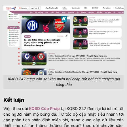
KQBD 247 cung cấp soi kèo miễn phí chắp bút bởi các chuyên gia
hàng đầu
Kết luận
Việc theo dõi
KQBD Cúp Pháp
tại KQBD 247 đem lại lợi ích rõ rệt
cho người hâm mộ bóng đá. Từ tốc độ cập nhật siêu nhanh tới
các phân tích nhận định miễn phí, trang cung cấp dữ liệu cần
thiết cho cả fan thông thường lẫn người theo dõi chuyên sâu.