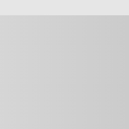
-
-
-
:
TÀI/XỈU
Sớm
Trực tiếp
HDP
Sớm
Trực tiếp