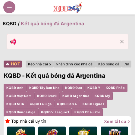
Bỏ
qua
nội
KQBD
/
Kết quả bóng đá Argentina
dung
🔥
HOT
Kèo nhà cái 5
Nhận định kèo nhà cái
Kèo bóng đá
7m
KQBD - Kết quả bóng đá Argentina
KQBĐ Anh
KQBĐ Tây Ban Nha
KQBĐ Đức
KQBĐ Ý
KQBĐ Pháp
KQBĐ Việt Nam
KQBĐ Brazil
KQBĐ Argentina
KQBĐ Mỹ
KQBĐ NHA
KQBĐ La Liga
KQBĐ Seri A
KQBĐ Ligue 1
KQBĐ Bundesliga
KQBĐ V.League 1
KQBD Châu Phi
Top nhà cái uy tín
Xem tất cả