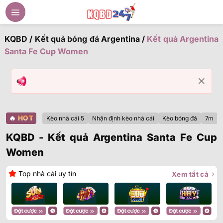
Bỏ
qua
nội
KQBD
/
Kết quả bóng đá Argentina
/
Kết quả Argentina
dung
Santa Fe Cup Women
🔥
HOT
Kèo nhà cái 5
Nhận định kèo nhà cái
Kèo bóng đá
7m
KQBD - Kết quả Argentina Santa Fe Cup
Women
Top nhà cái uy tín
Xem tất cả