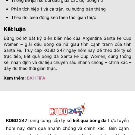
Thống kê lịch sử đối đầu giữa các đội bóng nữ
Phân tích hiệp 1 và cả trận, xu hướng bàn thắng
Theo dõi biến động kèo theo thời gian thực
Kết luận
Đừng bỏ lỡ bất kỳ diễn biến nào của Argentina Santa Fe Cup
Women – giải đấu bóng đá nữ giàu tính cạnh tranh của tỉnh
Santa Fe. Truy cập KQBD 247 ngay hôm nay để theo dõi tỷ số
trực tiếp, kết quả bóng đá Santa Fe Cup Women, cùng thống
kê, nhận định và dữ liệu chuyên sâu nhanh chóng – chính xác –
đầy đủ theo thời gian thực.
Xem thêm:
BXH FIFA
KQBD 247
trang cung cấp tỷ số
kết quả bóng đá
trực tuyến
hôm nay, đêm qua nhanh chóng và chính xác . Bên cạnh