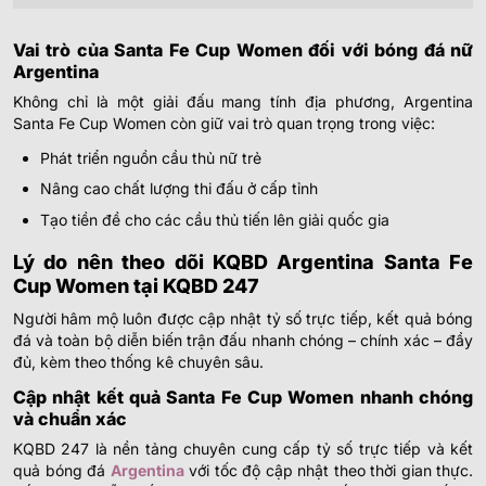
Vai trò của Santa Fe Cup Women đối với bóng đá nữ
Argentina
Không chỉ là một giải đấu mang tính địa phương, Argentina
Santa Fe Cup Women còn giữ vai trò quan trọng trong việc:
Phát triển nguồn cầu thủ nữ trẻ
Nâng cao chất lượng thi đấu ở cấp tỉnh
Tạo tiền đề cho các cầu thủ tiến lên giải quốc gia
Lý do nên theo dõi KQBD Argentina Santa Fe
Cup Women tại KQBD 247
Người hâm mộ luôn được cập nhật tỷ số trực tiếp, kết quả bóng
đá và toàn bộ diễn biến trận đấu nhanh chóng – chính xác – đầy
đủ, kèm theo thống kê chuyên sâu.
Cập nhật kết quả Santa Fe Cup Women nhanh chóng
và chuẩn xác
KQBD 247 là nền tảng chuyên cung cấp tỷ số trực tiếp và kết
quả bóng đá
Argentina
với tốc độ cập nhật theo thời gian thực.