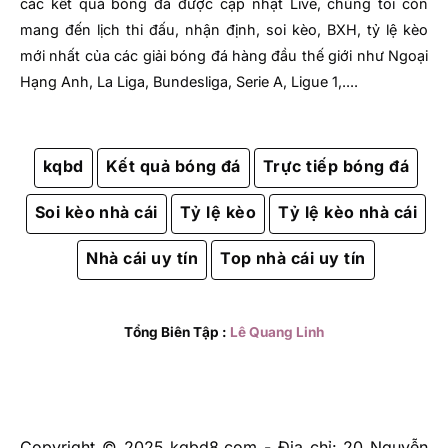
các kết quả bóng đá được cập nhật Live, chúng tôi còn
mang đến lịch thi đấu, nhận định, soi kèo, BXH, tỷ lệ kèo
mới nhất của các giải bóng đá hàng đầu thế giới như Ngoại
Hạng Anh, La Liga, Bundesliga, Serie A, Ligue 1,....
kqbd
Kết quả bóng đá
Trực tiếp bóng đá
Soi kèo nhà cái
Tỷ lệ kèo
Tỷ lệ kèo nhà cái
Nhà cái uy tín
Top nhà cái uy tín
Tổng Biên Tập :
Lê Quang Linh
Copyright © 2025 kqbd8.com - Địa chỉ:
20 Nguyễn