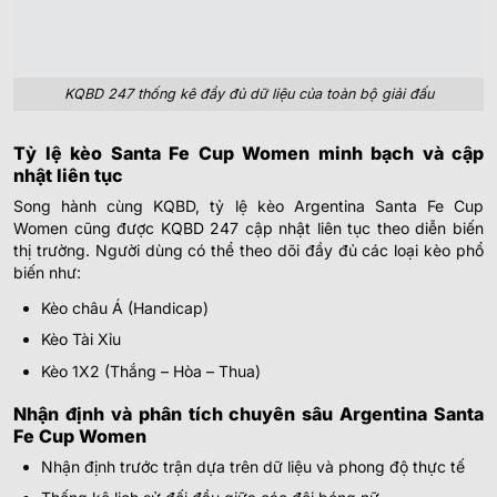
KQBD 247 thống kê đầy đủ dữ liệu của toàn bộ giải đấu
Tỷ lệ kèo Santa Fe Cup Women minh bạch và cập
nhật liên tục
Song hành cùng KQBD, tỷ lệ kèo Argentina Santa Fe Cup
Women cũng được KQBD 247 cập nhật liên tục theo diễn biến
thị trường. Người dùng có thể theo dõi đầy đủ các loại kèo phổ
biến như:
Kèo châu Á (Handicap)
Kèo Tài Xỉu
Kèo 1X2 (Thắng – Hòa – Thua)
Nhận định và phân tích chuyên sâu Argentina Santa
Fe Cup Women
Nhận định trước trận dựa trên dữ liệu và phong độ thực tế