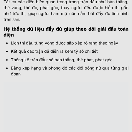
Tất cả các diễn biến quan trọng trong trận đấu như bàn thắng,
thẻ vàng, thẻ đỏ, phạt góc, thay người đều được hiển thị gần
như tức thì, giúp người hâm mộ luôn nắm bắt đầy đủ tình hình
trên sân.
Hệ thống dữ liệu đầy đủ giúp theo dõi giải đấu toàn
diện
Lịch thi đấu từng vòng được sắp xếp rõ ràng theo ngày
Kết quả các trận đã diễn ra kèm tỷ số chi tiết
Thống kê trận đấu: số bàn thắng, thẻ phạt, phạt góc
Bảng xếp hạng và phong độ các đội bóng nữ qua từng giai
đoạn