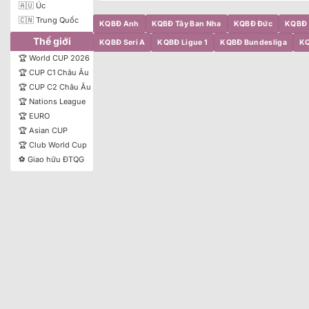
🇦🇺 Úc
🇨🇳 Trung Quốc
KQBĐ Anh
KQBĐ Tây Ban Nha
KQBĐ Đức
KQBĐ
Thế giới
KQBĐ Seri A
KQBĐ Ligue 1
KQBĐ Bundesliga
KQ
🏆 World CUP 2026
🏆 CUP C1 Châu Âu
Tất Cả
Trận H
Asian View
Euro View
🏆 CUP C2 Châu Âu
Vin88
🏆 Nations League
🏆 EURO
BÓNG ĐÁ
Ẩn
0
trận [Hiển thị tất cả]
🏆 Asian CUP
🏆 Club World Cup
Thời gian
Đội nhà
T
⚽️️️ Giao hữu ĐTQG