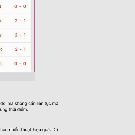
 dõi mà không cần liên tục mở
úng thời điểm.
chọn chiến thuật hiệu quả. Dữ