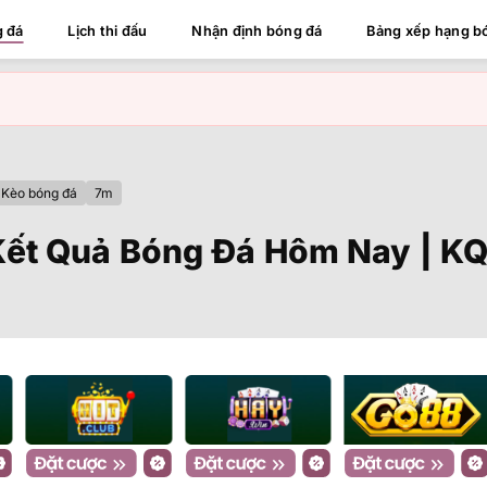
g đá
Lịch thi đấu
Nhận định bóng đá
Bảng xếp hạng b
Kèo bóng đá
7m
ết Quả Bóng Đá Hôm Nay | KQ