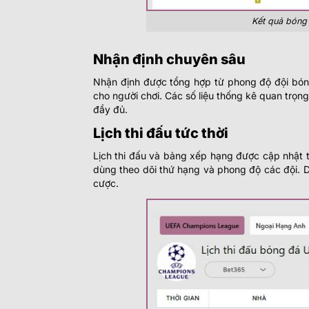
Kết quả bóng 
Nhận định chuyên sâu
Nhận định được tổng hợp từ phong độ đội bóng,
cho người chơi. Các số liệu thống kê quan trọng
đầy đủ.
Lịch thi đấu tức thời
Lịch thi đấu và bảng xếp hạng được cập nhật th
dùng theo dõi thứ hạng và phong độ các đội. Dữ
cược.