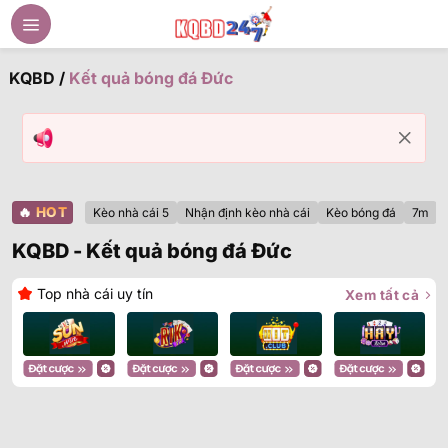
Bỏ
qua
nội
KQBD
/
Kết quả bóng đá Đức
dung
🔥
HOT
Kèo nhà cái 5
Nhận định kèo nhà cái
Kèo bóng đá
7m
KQBD - Kết quả bóng đá Đức
Top nhà cái uy tín
Xem tất cả
Vin88