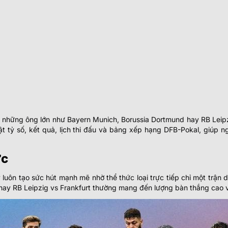
i những ông lớn như Bayern Munich, Borussia Dortmund hay RB Leipz
ật tỷ số, kết quả, lịch thi đấu và bảng xếp hạng DFB-Pokal, giúp 
ức
y luôn tạo sức hút mạnh mẽ nhờ thể thức loại trực tiếp chỉ một trận 
hay RB Leipzig vs Frankfurt thường mang đến lượng bàn thắng cao v