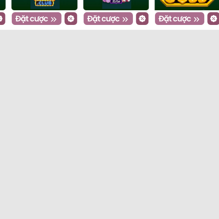
Theo Giải Đấu
Vin88
HDP
ỉ số
Đội khách
Chủ
Tỷ lệ
Khách
Không có dữ liệu vui lòng chọn bộ lọc khác