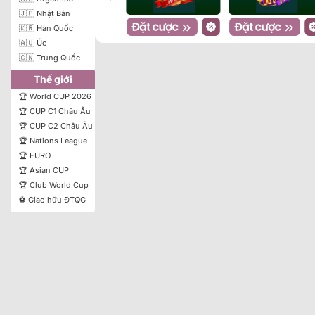
🇯🇵 Nhật Bản
🇰🇷 Hàn Quốc
🇦🇺 Úc
🇨🇳 Trung Quốc
Asian View
Euro View
Tỷ Lệ
Thế giới
🏆 World CUP 2026
BÓNG ĐÁ
🏆 CUP C1 Châu Âu
🏆 CUP C2 Châu Âu
Thời gian
Đội nhà
T
🏆 Nations League
🏆 EURO
🏆 Asian CUP
🏆 Club World Cup
⚽️️️ Giao hữu ĐTQG