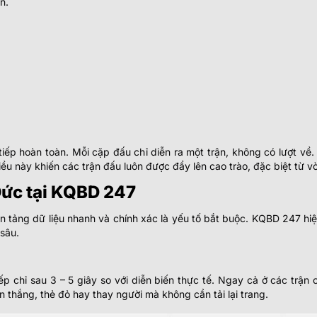
n.
tiếp hoàn toàn. Mỗi cặp đấu chỉ diễn ra một trận, không có lượt về.
iều này khiến các trận đấu luôn được đẩy lên cao trào, đặc biệt từ vò
ức tại KQBD 247
ền tảng dữ liệu nhanh và chính xác là yếu tố bắt buộc. KQBD 247 h
sâu.
p chỉ sau 3 – 5 giây so với diễn biến thực tế. Ngay cả ở các trận 
 thắng, thẻ đỏ hay thay người mà không cần tải lại trang.