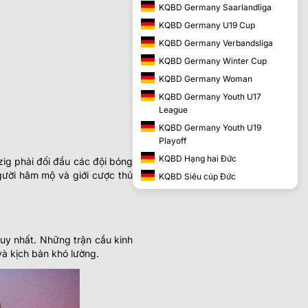
KQBD Germany Saarlandliga
KQBD Germany U19 Cup
KQBD Germany Verbandsliga
KQBD Germany Winter Cup
KQBD Germany Woman
KQBD Germany Youth U17
League
KQBD Germany Youth U19
Playoff
KQBD Hạng hai Đức
ig phải đối đầu các đội bóng
người hâm mộ và giới cược thủ
KQBD Siêu cúp Đức
duy nhất. Những trận cầu kinh
à kịch bản khó lường.