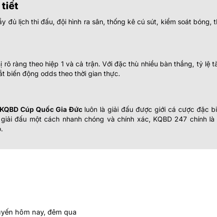
 tiết
 đủ lịch thi đấu, đội hình ra sân, thống kê cú sút, kiểm soát bóng, 
.
ị rõ ràng theo hiệp 1 và cả trận. Với đặc thù nhiều bàn thắng, tỷ lệ 
 biến động odds theo thời gian thực.
KQBD Cúp Quốc Gia Đức
luôn là giải đấu được giới cá cược đặc b
a giải đấu một cách nhanh chóng và chính xác, KQBD 247 chính là
.
uyến hôm nay, đêm qua