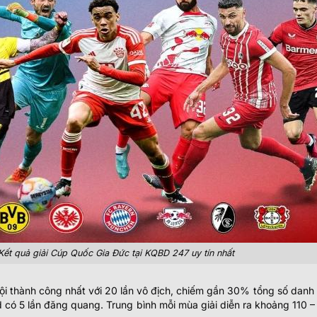
Kết quả giải Cúp Quốc Gia Đức tại KQBD 247 uy tín nhất
đội thành công nhất với 20 lần vô địch, chiếm gần 30% tổng số dan
d có 5 lần đăng quang. Trung bình mỗi mùa giải diễn ra khoảng 110 – 