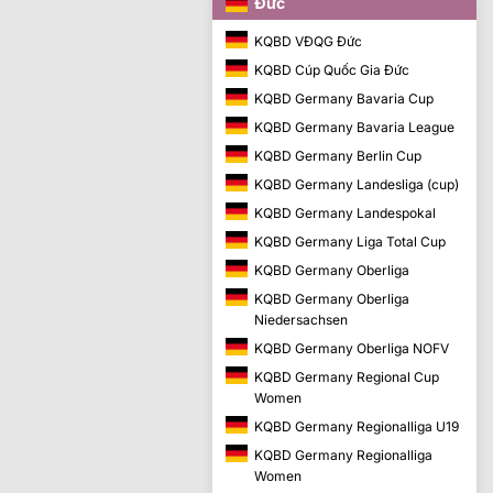
Đức
KQBD VĐQG Đức
KQBD Cúp Quốc Gia Đức
KQBD Germany Bavaria Cup
KQBD Germany Bavaria League
KQBD Germany Berlin Cup
KQBD Germany Landesliga (cup)
KQBD Germany Landespokal
KQBD Germany Liga Total Cup
KQBD Germany Oberliga
KQBD Germany Oberliga
Niedersachsen
KQBD Germany Oberliga NOFV
KQBD Germany Regional Cup
Women
KQBD Germany Regionalliga U19
KQBD Germany Regionalliga
Women