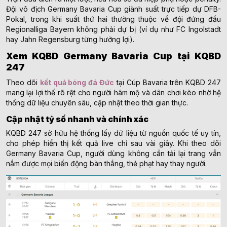
Đội vô địch Germany Bavaria Cup giành suất trực tiếp dự DFB-
Pokal, trong khi suất thứ hai thường thuộc về đội đứng đầu
Regionalliga Bayern không phải dự bị (ví dụ như FC Ingolstadt
hay Jahn Regensburg từng hưởng lợi).
Xem KQBD Germany Bavaria Cup tại KQBD
247
Theo dõi
kết quả bóng đá Đức
tại Cúp Bavaria trên KQBD 247
mang lại lợi thế rõ rệt cho người hâm mộ và dân chơi kèo nhờ hệ
thống dữ liệu chuyên sâu, cập nhật theo thời gian thực.
Cập nhật tỷ số nhanh và chính xác
KQBD 247 sở hữu hệ thống lấy dữ liệu từ nguồn quốc tế uy tín,
cho phép hiển thị kết quả live chỉ sau vài giây. Khi theo dõi
Germany Bavaria Cup, người dùng không cần tải lại trang vẫn
nắm được mọi biến động bàn thắng, thẻ phạt hay thay người.