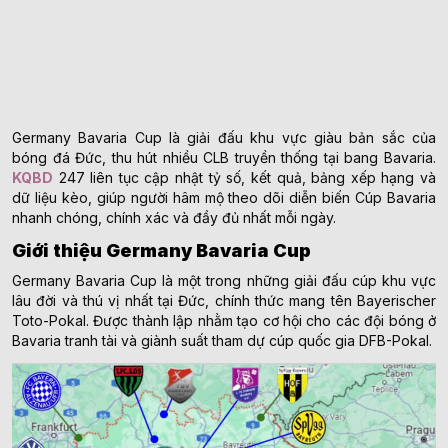
Germany Bavaria Cup là giải đấu khu vực giàu bản sắc của
bóng đá Đức, thu hút nhiều CLB truyền thống tại bang Bavaria.
KQBD
247 liên tục cập nhật tỷ số, kết quả, bảng xếp hạng và
dữ liệu kèo, giúp người hâm mộ theo dõi diễn biến Cúp Bavaria
nhanh chóng, chính xác và đầy đủ nhất mỗi ngày.
Giới thiệu Germany Bavaria Cup
Germany Bavaria Cup là một trong những giải đấu cúp khu vực
lâu đời và thú vị nhất tại Đức, chính thức mang tên Bayerischer
Toto-Pokal. Được thành lập nhằm tạo cơ hội cho các đội bóng ở
Bavaria tranh tài và giành suất tham dự cúp quốc gia DFB-Pokal.