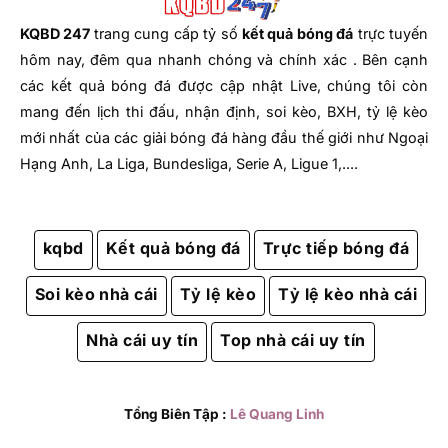
KQBD 247
trang cung cấp tỷ số
kết quả bóng đá
trực tuyến
hôm nay, đêm qua nhanh chóng và chính xác . Bên cạnh
các kết quả bóng đá được cập nhật Live, chúng tôi còn
mang đến lịch thi đấu, nhận định, soi kèo, BXH, tỷ lệ kèo
mới nhất của các giải bóng đá hàng đầu thế giới như Ngoại
Hạng Anh, La Liga, Bundesliga, Serie A, Ligue 1,....
kqbd
Kết quả bóng đá
Trực tiếp bóng đá
Soi kèo nhà cái
Tỷ lệ kèo
Tỷ lệ kèo nhà cái
Nhà cái uy tín
Top nhà cái uy tín
Tổng Biên Tập :
Lê Quang Linh