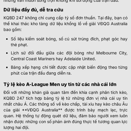
nhưng vẫn muốn sống trọn không khí sôi động của trận đấu.
Dữ liệu đầy đủ, dễ tra cứu
KQBD 247 không chỉ cung cấp tỷ số đơn thuần. Tại đây, bạn có
thể khai thác kho tàng dữ liệu khổng lồ về giải VĐQG Australia
bao gồm:
Số liệu kiểm soát bóng, số cú sút trúng đích, phạt góc hay
thẻ phạt.
Lịch sử đối đầu giữa các đội bóng như Melbourne City,
Central Coast Mariners hay Adelaide United.
Bảng xếp hạng chi tiết được cập nhật biến động theo từng
phút của trận đấu đang diễn ra.
Tỷ lệ kèo A-League Men uy tín từ các nhà cái lớn
Đối với những khán giả quan tâm đến khía cạnh phân tích kèo,
KQBD 247 tích hợp bảng tỷ lệ từ những đơn vị nhà cái uy tín
nhất châu Á. Các thông số về kèo chấp, tài xỉu hay kèo châu Âu
của giải **VĐQG Australia** được trình bày mạch lạc, trực
quan. Hệ thống tự động quét dữ liệu, đảm bảo người xem luôn
nhận được những con số phản ánh đúng thực tế tương quan lực
lượng hai đội.