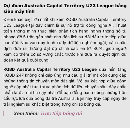
Dự đoán Australia Capital Territory U23 League bằng
siêu máy tính
Điểm khác biệt lớn nhất khi xem KQBD Australia Capital Territory
U23 League tại đây chính là sự hỗ trợ từ công nghệ AI. Thuật
toán thông minh thực hiện phân tích hàng nghìn thông số từ
phong độ 5 trận gần nhất cho đến lịch sử đối đầu trực tiếp giữa
các đội. Nhờ vào quy trình xử lý dữ liệu nghiêm ngặt, các nhận
định đưa ra thường đạt độ chính xác lên tới 80%, giúp người
xem có thêm cơ sở vững chắc trước khi đưa ra quyết định dự
đoán kết quả cuối cùng.
KQBD Australia Capital Territory U23 League
qua nền tảng
KQBD 247 không chỉ đáp ứng nhu cầu giải trí mà còn cung cấp
những thông tin chuyên môn đắt giá. Với sự kết hợp giữa công
nghệ cập nhật tức thì và phân tích dữ liệu chuyên sâu, đây chắc
chắn là địa chỉ tin cậy nhất để bạn đồng hành cùng những trận
cầu rực lửa của bóng đá trẻ Australia. Bạn hãy truy cập ngay để
trải nghiệm sự khác biệt trong từng chỉ số bóng đá.
Xem thêm:
Trực tiếp bóng đá