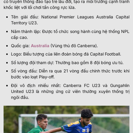
có truyền thống đào tạo trẻ lâu đời, tạo ra môi trường cạnh tranh
khốc liệt với lối chơi tấn công rực lửa.
Tên giải đấu: National Premier Leagues Australia Capital
Territory U23.
Năm thành lập: Được tổ chức song hành cùng hệ thống NPL
cấp cao.
Quốc gia:
Australia
(Vùng thủ đô Canberra).
Logo: Biểu tượng của liên đoàn bóng đá Capital Football.
Số lượng đội tham dự: Thường bao gồm 8 đội bóng ưu tú.
Số vòng đấu: Diễn ra qua 21 vòng đấu chính thức trước khi
bước vào loạt Play-off.
Đội vô địch nhiều nhất: Canberra FC U23 và Gungahlin
United U23 là những ứng cử viên thường xuyên thống trị
ngôi đầu.