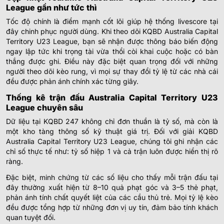
League gần như tức thì
Tốc độ chính là điểm mạnh cốt lõi giúp hệ thống livescore tại
đây chinh phục người dùng. Khi theo dõi KQBD Australia Capital
Territory U23 League, bạn sẽ nhận được thông báo biến động
ngay lập tức khi trọng tài vừa thổi còi khai cuộc hoặc có bàn
thắng được ghi. Điều này đặc biệt quan trọng đối với những
người theo dõi kèo rung, vì mọi sự thay đổi tỷ lệ từ các nhà cái
đều được phản ánh chính xác từng giây.
Thống kê trận đấu Australia Capital Territory U23
League chuyên sâu
Dữ liệu tại KQBD 247 không chỉ đơn thuần là tỷ số, mà còn là
một kho tàng thông số kỹ thuật giá trị. Đối với giải KQBD
Australia Capital Territory U23 League, chúng tôi ghi nhận các
chỉ số thực tế như: tỷ số hiệp 1 và cả trận luôn được hiển thị rõ
ràng.
Đặc biệt, minh chứng từ các số liệu cho thấy mỗi trận đấu tại
đây thường xuất hiện từ 8–10 quả phạt góc và 3–5 thẻ phạt,
phản ánh tính chất quyết liệt của các cầu thủ trẻ. Mọi tỷ lệ kèo
đều được tổng hợp từ những đơn vị uy tín, đảm bảo tính khách
quan tuyệt đối.