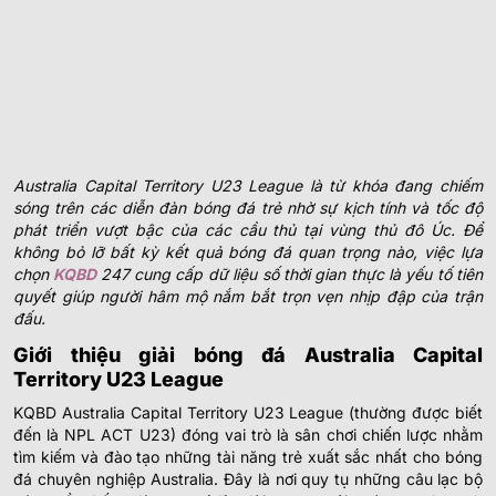
Australia Capital Territory U23 League
là từ khóa đang chiếm
sóng trên các diễn đàn bóng đá trẻ nhờ sự kịch tính và tốc độ
phát triển vượt bậc của các cầu thủ tại vùng thủ đô Úc. Để
không bỏ lỡ bất kỳ kết quả bóng đá quan trọng nào, việc lựa
chọn
KQBD
247 cung cấp dữ liệu số thời gian thực là yếu tố tiên
quyết giúp người hâm mộ nắm bắt trọn vẹn nhịp đập của trận
đấu.
Giới thiệu giải bóng đá Australia Capital
Territory U23 League
KQBD Australia Capital Territory U23 League (thường được biết
đến là NPL ACT U23) đóng vai trò là sân chơi chiến lược nhằm
tìm kiếm và đào tạo những tài năng trẻ xuất sắc nhất cho bóng
đá chuyên nghiệp Australia. Đây là nơi quy tụ những câu lạc bộ