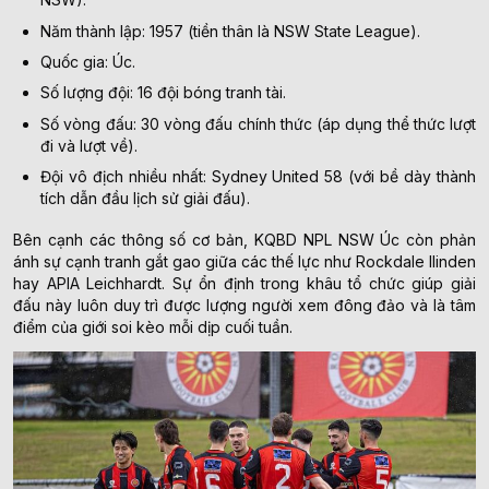
Năm thành lập: 1957 (tiền thân là NSW State League).
Quốc gia: Úc.
Số lượng đội: 16 đội bóng tranh tài.
Số vòng đấu: 30 vòng đấu chính thức (áp dụng thể thức lượt
đi và lượt về).
Đội vô địch nhiều nhất: Sydney United 58 (với bề dày thành
tích dẫn đầu lịch sử giải đấu).
Bên cạnh các thông số cơ bản, KQBD NPL NSW Úc còn phản
ánh sự cạnh tranh gắt gao giữa các thế lực như Rockdale Ilinden
hay APIA Leichhardt. Sự ổn định trong khâu tổ chức giúp giải
đấu này luôn duy trì được lượng người xem đông đảo và là tâm
điểm của giới soi kèo mỗi dịp cuối tuần.