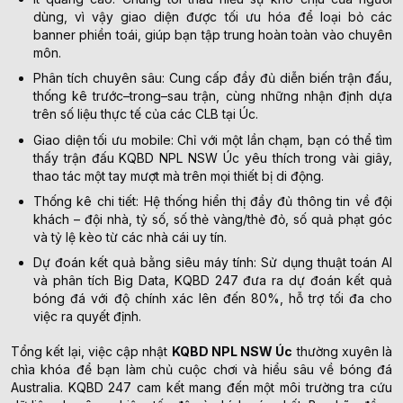
dùng, vì vậy giao diện được tối ưu hóa để loại bỏ các
banner phiền toái, giúp bạn tập trung hoàn toàn vào chuyên
môn.
Phân tích chuyên sâu: Cung cấp đầy đủ diễn biến trận đấu,
thống kê trước–trong–sau trận, cùng những nhận định dựa
trên số liệu thực tế của các CLB tại Úc.
Giao diện tối ưu mobile: Chỉ với một lần chạm, bạn có thể tìm
thấy trận đấu KQBD NPL NSW Úc yêu thích trong vài giây,
thao tác một tay mượt mà trên mọi thiết bị di động.
Thống kê chi tiết: Hệ thống hiển thị đầy đủ thông tin về đội
khách – đội nhà, tỷ số, số thẻ vàng/thẻ đỏ, số quả phạt góc
và tỷ lệ kèo từ các nhà cái uy tín.
Dự đoán kết quả bằng siêu máy tính: Sử dụng thuật toán AI
và phân tích Big Data, KQBD 247 đưa ra dự đoán kết quả
bóng đá với độ chính xác lên đến 80%, hỗ trợ tối đa cho
việc ra quyết định.
Tổng kết lại, việc cập nhật
KQBD NPL NSW Úc
thường xuyên là
chìa khóa để bạn làm chủ cuộc chơi và hiểu sâu về bóng đá
Australia. KQBD 247 cam kết mang đến một môi trường tra cứu