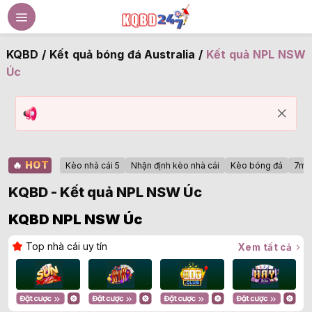
Bỏ
qua
nội
KQBD
/
Kết quả bóng đá Australia
/
Kết quả NPL NSW
dung
Úc
🔥
HOT
Kèo nhà cái 5
Nhận định kèo nhà cái
Kèo bóng đá
7m
KQBD - Kết quả NPL NSW Úc
KQBD NPL NSW Úc
Top nhà cái uy tín
Xem tất cả