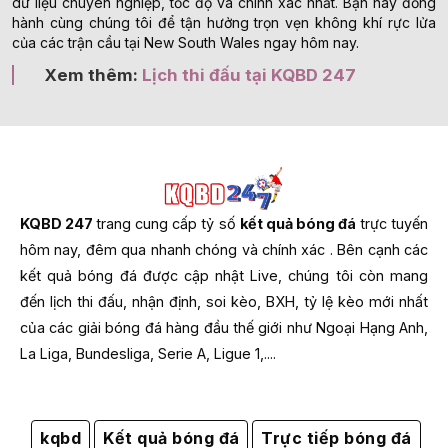
dữ liệu chuyên nghiệp, tốc độ và chính xác nhất. Bạn hãy đồng
hành cùng chúng tôi để tận hưởng trọn vẹn không khí rực lửa
của các trận cầu tại New South Wales ngay hôm nay.
Xem thêm:
Lịch thi đấu tại KQBD 247
KQBD 247
trang cung cấp tỷ số
kết quả bóng đá
trực tuyến
hôm nay, đêm qua nhanh chóng và chính xác . Bên cạnh các
kết quả bóng đá được cập nhật Live, chúng tôi còn mang
đến lịch thi đấu, nhận định, soi kèo, BXH, tỷ lệ kèo mới nhất
của các giải bóng đá hàng đầu thế giới như Ngoại Hạng Anh,
La Liga, Bundesliga, Serie A, Ligue 1,....
kqbd
Kết quả bóng đá
Trực tiếp bóng đá