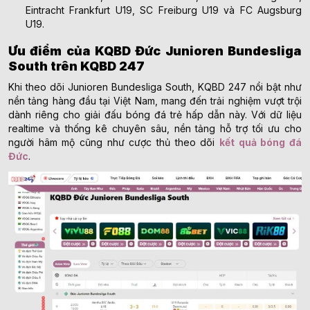
Eintracht Frankfurt U19, SC Freiburg U19 và FC Augsburg
U19.
Ưu điểm của KQBD Đức Junioren Bundesliga
South trên KQBD 247
Khi theo dõi Junioren Bundesliga South, KQBD 247 nổi bật như
nền tảng hàng đầu tại Việt Nam, mang đến trải nghiệm vượt trội
dành riêng cho giải đấu bóng đá trẻ hấp dẫn này. Với dữ liệu
realtime và thống kê chuyên sâu, nền tảng hỗ trợ tối ưu cho
người hâm mộ cũng như cược thủ theo dõi
kết quả bóng đá
Đức
.