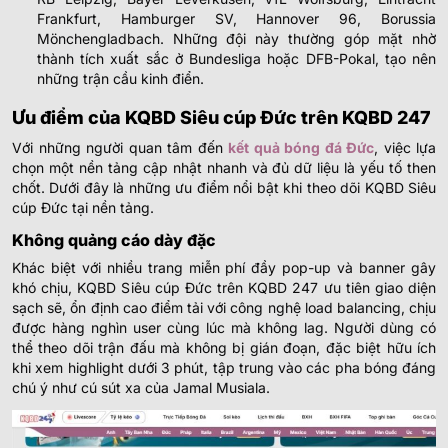
Frankfurt, Hamburger SV, Hannover 96, Borussia
Mönchengladbach. Những đội này thường góp mặt nhờ
thành tích xuất sắc ở Bundesliga hoặc DFB-Pokal, tạo nên
những trận cầu kinh điển.
Ưu điểm của KQBD Siêu cúp Đức trên KQBD 247
Với những người quan tâm đến
kết quả bóng đá Đức
, việc lựa
chọn một nền tảng cập nhật nhanh và đủ dữ liệu là yếu tố then
chốt. Dưới đây là những ưu điểm nổi bật khi theo dõi KQBD Siêu
cúp Đức tại nền tảng.
Không quảng cáo dày đặc
Khác biệt với nhiều trang miễn phí đầy pop-up và banner gây
khó chịu, KQBD Siêu cúp Đức trên KQBD 247 ưu tiên giao diện
sạch sẽ, ổn định cao điểm tải với công nghệ load balancing, chịu
được hàng nghìn user cùng lúc mà không lag. Người dùng có
thể theo dõi trận đấu mà không bị gián đoạn, đặc biệt hữu ích
khi xem highlight dưới 3 phút, tập trung vào các pha bóng đáng
chú ý như cú sút xa của Jamal Musiala.