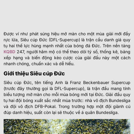
Được ví như phát súng hiệu mở màn cho một mùa giải mới đầy
rực lửa, Siêu cúp Đức (DFL-Supercup) là trận cầu danh giá quy
tụ hai thế lực hùng mạnh nhất của bóng đá Đức. Trên nền tảng
KQBD
247, người hâm mộ có thể theo dõi tỷ số, thống kê, bảng
xếp hạng và biến động kèo cược của giải đấu này một cách
nhanh chóng, chuẩn xác và dễ hiểu.
Giới thiệu Siêu cúp Đức
Siêu cúp Đức, tên tiếng Anh là Franz Beckenbauer Supercup
(trước đây thường gọi là DFL-Supercup), là trận đấu mang tính
biểu tượng mở màn cho mỗi mùa bóng mới tại Đức. Giải đấu quy
tụ hai đội bóng xuất sắc nhất mùa trước: nhà vô địch Bundesliga
và đội vô địch DFB-Pokal. Trong trường hợp một đội giành cú
đúp danh hiệu, suất còn lại sẽ thuộc về á quân Bundesliga.