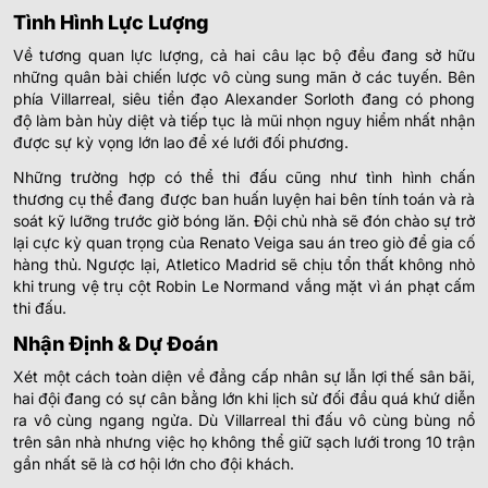
Tình Hình Lực Lượng
Về tương quan lực lượng, cả hai câu lạc bộ đều đang sở hữu
những quân bài chiến lược vô cùng sung mãn ở các tuyến. Bên
phía Villarreal, siêu tiền đạo Alexander Sorloth đang có phong
độ làm bàn hủy diệt và tiếp tục là mũi nhọn nguy hiểm nhất nhận
được sự kỳ vọng lớn lao để xé lưới đối phương.
Những trường hợp có thể thi đấu cũng như tình hình chấn
thương cụ thể đang được ban huấn luyện hai bên tính toán và rà
soát kỹ lưỡng trước giờ bóng lăn. Đội chủ nhà sẽ đón chào sự trở
lại cực kỳ quan trọng của Renato Veiga sau án treo giò để gia cố
hàng thủ. Ngược lại, Atletico Madrid sẽ chịu tổn thất không nhỏ
khi trung vệ trụ cột Robin Le Normand vắng mặt vì án phạt cấm
thi đấu.
Nhận Định & Dự Đoán
Xét một cách toàn diện về đẳng cấp nhân sự lẫn lợi thế sân bãi,
hai đội đang có sự cân bằng lớn khi lịch sử đối đầu quá khứ diễn
ra vô cùng ngang ngửa. Dù Villarreal thi đấu vô cùng bùng nổ
trên sân nhà nhưng việc họ không thể giữ sạch lưới trong 10 trận
gần nhất sẽ là cơ hội lớn cho đội khách.