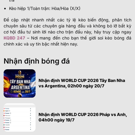
Kèo hiệp 1/Toàn trận: Hòa/Hòa (X/X)
Để cập nhật nhanh nhất các tỷ lệ kèo biến động, phân tích
chuyên sâu từ các chuyên gia hàng đầu và không bỏ lỡ bất kỳ
cơ hội đầu tư sinh lời nào cho trận đấu này, hãy truy cập ngay
KQBD 247
– Nơi mang đến cho bạn thế giới soi kèo bóng đá
chính xác và uy tín bậc nhất hiện nay.
Nhận định bóng đá
Nhận định WORLD CUP 2026 Tây Ban Nha
vs Argentina, 02h00 ngày 20/7
Nhận định WORLD CUP 2026 Pháp vs Anh,
04h00 ngày 19/7