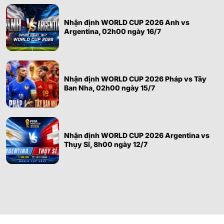
Nhận định WORLD CUP 2026 Anh vs
Argentina, 02h00 ngày 16/7
Nhận định WORLD CUP 2026 Pháp vs Tây
Ban Nha, 02h00 ngày 15/7
Nhận định WORLD CUP 2026 Argentina vs
Thụy Sĩ, 8h00 ngày 12/7