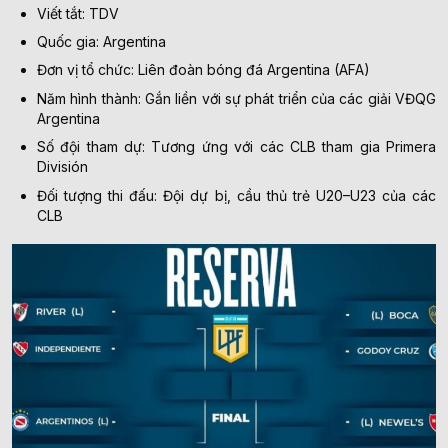
Viết tắt: TDV
Quốc gia: Argentina
Đơn vị tổ chức: Liên đoàn bóng đá Argentina (AFA)
Năm hình thành: Gắn liền với sự phát triển của các giải VĐQG
Argentina
Số đội tham dự: Tương ứng với các CLB tham gia Primera
División
Đối tượng thi đấu: Đội dự bị, cầu thủ trẻ U20–U23 của các
CLB