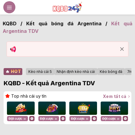
Bỏ
qua
nội
KQBD
/
Kết quả bóng đá Argentina
/
Kết quả
dung
Argentina TDV
🔥
HOT
Kèo nhà cái 5
Nhận định kèo nhà cái
Kèo bóng đá
7m
KQBD - Kết quả Argentina TDV
Top nhà cái uy tín
Xem tất cả