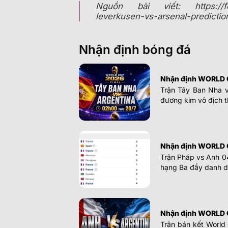
Nguồn bài viết: https://footb
leverkusen-vs-arsenal-predicti
Nhận định bóng đá
Nhận định WORLD C
Trận Tây Ban Nha 
đương kim vô địch t
Nhận định WORLD 
Trận Pháp vs Anh 04
hạng Ba đầy danh d
Nhận định WORLD C
Trận bán kết World