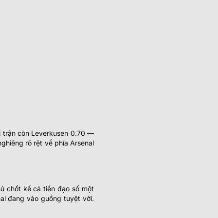
ỗi trận còn Leverkusen 0.70 —
nghiêng rõ rệt về phía Arsenal
ủ chốt kể cả tiền đạo số một
al đang vào guồng tuyệt vời.