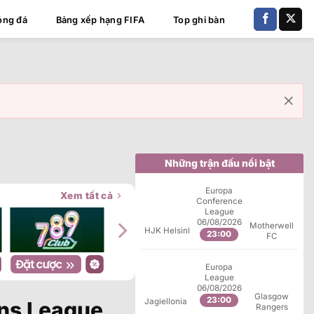
óng đá
Bảng xếp hạng FIFA
Top ghi bàn
Những trận đấu nổi bật
Europa
Xem tất cả
Conference
League
06/08/2026
Motherwell
HJK Helsinki
23:00
FC
Europa
League
06/08/2026
Glasgow
23:00
Jagiellonia Bialystok
ns League
Rangers