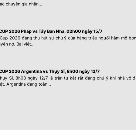
ác chuyên gia nhận...
UP 2026 Pháp vs Tây Ban Nha, 02h00 ngày 15/7
Cup 2026 đang thu hút sự chú ý của hàng triệu người hâm mộ bóng 
ên nợ. Bài viết...
UP 2026 Argentina vs Thụy Sĩ, 8h00 ngày 12/7
hụy Sĩ, 8h00 ngày 12/7 là trận tứ kết rất đáng chú ý khi nhà vô 
ật. Argentina đang toàn...