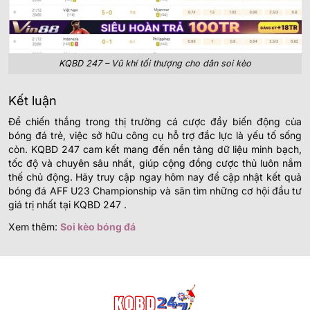
KQBD 247 – Vũ khí tối thượng cho dân soi kèo
Kết luận
Để chiến thắng trong thị trường cá cược đầy biến động của
bóng đá trẻ, việc sở hữu công cụ hỗ trợ đắc lực là yếu tố sống
còn. KQBD 247 cam kết mang đến nền tảng dữ liệu minh bạch,
tốc độ và chuyên sâu nhất, giúp cộng đồng cược thủ luôn nắm
thế chủ động. Hãy truy cập ngay hôm nay để cập nhật kết quả
bóng đá AFF U23 Championship và săn tìm những cơ hội đầu tư
giá trị nhất tại KQBD 247 .
Xem thêm:
Soi kèo bóng đá