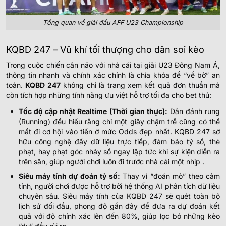
Tổng quan về giải đấu AFF U23 Championship
KQBD 247 – Vũ khí tối thượng cho dân soi kèo
Trong cuộc chiến cân não với nhà cái tại giải U23 Đông Nam Á,
thông tin nhanh và chính xác chính là chìa khóa để “về bờ” an
toàn.
KQBD 247
không chỉ là trang xem kết quả đơn thuần mà
còn tích hợp những tính năng ưu việt hỗ trợ tối đa cho bet thủ:
Tốc độ cập nhật Realtime (Thời gian thực):
Dân đánh rung
(Running) đều hiểu rằng chỉ một giây chậm trễ cũng có thể
mất đi cơ hội vào tiền ở mức Odds đẹp nhất. KQBD 247 sở
hữu công nghệ đẩy dữ liệu trực tiếp, đảm bảo tỷ số, thẻ
phạt, hay phạt góc nhảy số ngay lập tức khi sự kiện diễn ra
trên sân, giúp người chơi luôn đi trước nhà cái một nhịp .
Siêu máy tính dự đoán tỷ số:
Thay vì “đoán mò” theo cảm
tính, người chơi được hỗ trợ bởi hệ thống AI phân tích dữ liệu
chuyên sâu. Siêu máy tính của KQBD 247 sẽ quét toàn bộ
lịch sử đối đầu, phong độ gần đây để đưa ra dự đoán kết
quả với độ chính xác lên đến 80%, giúp lọc bỏ những kèo