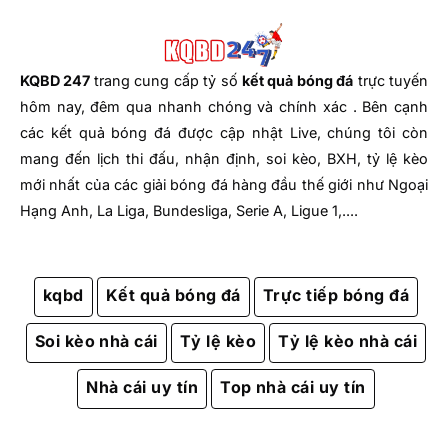
KQBD 247
trang cung cấp tỷ số
kết quả bóng đá
trực tuyến
hôm nay, đêm qua nhanh chóng và chính xác . Bên cạnh
các kết quả bóng đá được cập nhật Live, chúng tôi còn
mang đến lịch thi đấu, nhận định, soi kèo, BXH, tỷ lệ kèo
mới nhất của các giải bóng đá hàng đầu thế giới như Ngoại
Hạng Anh, La Liga, Bundesliga, Serie A, Ligue 1,....
kqbd
Kết quả bóng đá
Trực tiếp bóng đá
Soi kèo nhà cái
Tỷ lệ kèo
Tỷ lệ kèo nhà cái
Nhà cái uy tín
Top nhà cái uy tín