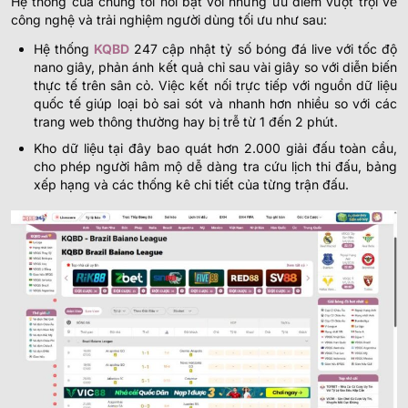
Hệ thống của chúng tối nổi bật với những ưu điểm vượt trội về
công nghệ và trải nghiệm người dùng tối ưu như sau:
Hệ thống
KQBD
247 cập nhật tỷ số bóng đá live với tốc độ
nano giây, phản ánh kết quả chỉ sau vài giây so với diễn biến
thực tế trên sân cỏ. Việc kết nối trực tiếp với nguồn dữ liệu
quốc tế giúp loại bỏ sai sót và nhanh hơn nhiều so với các
trang web thông thường hay bị trễ từ 1 đến 2 phút.
Kho dữ liệu tại đây bao quát hơn 2.000 giải đấu toàn cầu,
cho phép người hâm mộ dễ dàng tra cứu lịch thi đấu, bảng
xếp hạng và các thống kê chi tiết của từng trận đấu.