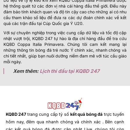
Dữ liệu về tỷ lệ kèo khi xem KQBD Coppa Italia Primavera được
hệ thống quét từ các đơn vị nhà cái hàng đầu thế giới. Điều này
đảm bảo tính khách quan và độ tin cậy cao cho những ai có nhu
cầu tham khảo số liệu để đưa ra các dự đoán chính xác về kết
quả các trận đấu tại Cúp Quốc gia Ý U20.
Với sự chuyên nghiệp trong việc cung cấp dữ liệu và tốc độ cập
nhật vượt trội, KQBD 247 tự hào là địa chỉ hàng đầu để tra cứu
KQBD Coppa Italia Primavera. Chúng tôi cam kết mang lại
những thông tin bóng đá trẻ nước Ý chính xác, nhanh chóng và
chi tiết nhất, giúp bạn nuôi dưỡng niềm đam mê với túc cầu giáo
mỗi ngày.
Xem thêm:
Lịch thi đấu tại KQBD 247
KQBD 247
trang cung cấp tỷ số
kết quả bóng đá
trực tuyến
hôm nay, đêm qua nhanh chóng và chính xác . Bên cạnh
các kết quả bóng đá được cập nhật Live, chúng tôi còn