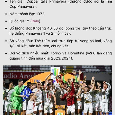
Tên giải: Coppa Italia Primavera (thường được gọi là Tim
Cup Primavera).
Năm thành lập: 1972.
Quốc gia: Ý (
Italy
).
Số lượng đội: Khoảng 40-50 đội bóng trẻ (tùy theo cấu trúc
hệ thống Primavera 1 và 2 mỗi mùa).
Số vòng đấu: Thể thức loại trực tiếp từ vòng sơ loại, vòng
1/8, tứ kết, bán kết đến, chung kết.
Đội vô địch nhiều nhất: Torino và Fiorentina (với 8 lần đăng
quang tính đến mùa giải 2023/2024).