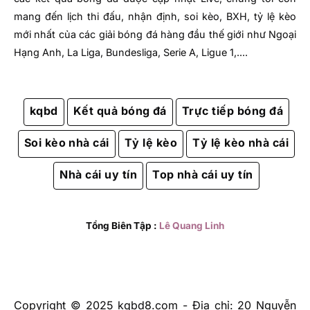
mang đến lịch thi đấu, nhận định, soi kèo, BXH, tỷ lệ kèo
mới nhất của các giải bóng đá hàng đầu thế giới như Ngoại
Hạng Anh, La Liga, Bundesliga, Serie A, Ligue 1,....
kqbd
Kết quả bóng đá
Trực tiếp bóng đá
Soi kèo nhà cái
Tỷ lệ kèo
Tỷ lệ kèo nhà cái
Nhà cái uy tín
Top nhà cái uy tín
Tổng Biên Tập :
Lê Quang Linh
Copyright © 2025 kqbd8.com - Địa chỉ:
20 Nguyễn