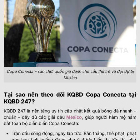
Copa Conecta – sân chơi quốc gia dành cho cầu thủ trẻ và đội dự bị
Mexico
Tại sao nên theo dõi KQBD Copa Conecta tại
KQBD 247?
KQBD 247 là nền tảng uy tín cập nhật kết quả bóng đá nhanh –
chuẩn – đầy đủ các giải đấu
Mexico
, giúp người hâm mộ nắm
bắt toàn bộ diễn biến Copa Conecta:
Trận đấu sống động, ngay lập tức: Bàn thắng, thẻ phạt, phạt
góc hay tình huống đáng chú ý được hiển thị tức thì, như