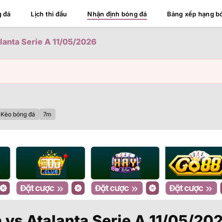
g đá
Lịch thi đấu
Nhận định bóng đá
Bảng xếp hạng b
lanta Serie A 11/05/2026
Kèo bóng đá
7m
 vs Atalanta Serie A 11/05/20