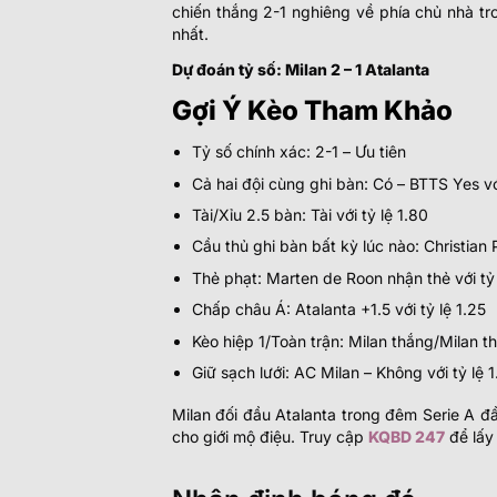
chiến thắng 2-1 nghiêng về phía chủ nhà t
nhất.
Dự đoán tỷ số: Milan 2 – 1 Atalanta
Gợi Ý Kèo Tham Khảo
Tỷ số chính xác: 2-1 – Ưu tiên
Cả hai đội cùng ghi bàn: Có – BTTS Yes với
Tài/Xỉu 2.5 bàn: Tài với tỷ lệ 1.80
Cầu thủ ghi bàn bất kỳ lúc nào: Christian P
Thẻ phạt: Marten de Roon nhận thẻ với tỷ
Chấp châu Á: Atalanta +1.5 với tỷ lệ 1.25
Kèo hiệp 1/Toàn trận: Milan thắng/Milan th
Giữ sạch lưới: AC Milan – Không với tỷ lệ 
Milan đối đầu Atalanta trong đêm Serie A đầ
cho giới mộ điệu. Truy cập
KQBD 247
để lấy 