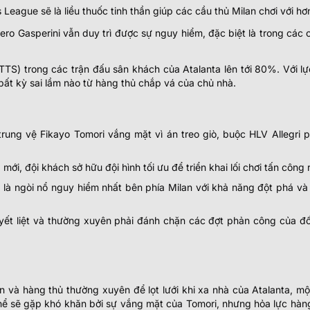
League sẽ là liều thuốc tinh thần giúp các cầu thủ Milan chơi với 
ro Gasperini vẫn duy trì được sự nguy hiểm, đặc biệt là trong các
BTTS) trong các trận đấu sân khách của Atalanta lên tới 80%. Với l
 bất kỳ sai lầm nào từ hàng thủ chắp vá của chủ nhà.
rung vệ Fikayo Tomori vắng mặt vì án treo giò, buộc HLV Allegri 
i, đội khách sở hữu đội hình tối ưu để triển khai lối chơi tấn công 
ẫn là ngòi nổ nguy hiểm nhất bên phía Milan với khả năng đột phá v
yết liệt và thường xuyên phải đánh chặn các đợt phản công của đố
an và hàng thủ thường xuyên để lọt lưới khi xa nhà của Atalanta, mộ
thể sẽ gặp khó khăn bởi sự vắng mặt của Tomori, nhưng hỏa lực hàng