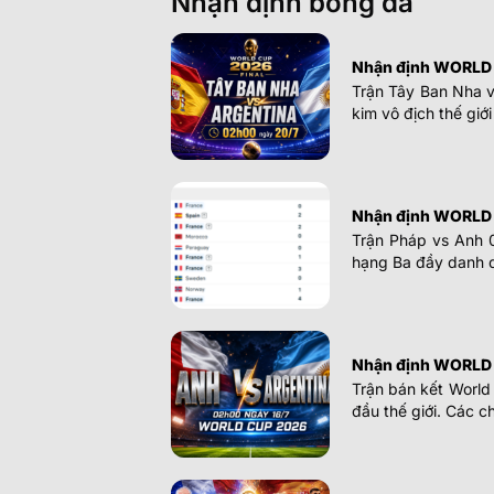
Nhận định bóng đá
Nhận định WORLD 
Trận Tây Ban Nha 
kim vô địch thế giớ
Nhận định WORLD 
Trận Pháp vs Anh 0
hạng Ba đầy danh d
Nhận định WORLD 
Trận bán kết World
đầu thế giới. Các c