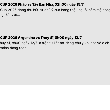
CUP 2026 Pháp vs Tây Ban Nha, 02h00 ngày 15/7
 Cup 2026 đang thu hút sự chú ý của hàng triệu người hâm mộ bóng đ
. Bài viết...
UP 2026 Argentina vs Thụy Sĩ, 8h00 ngày 12/7
hụy Sĩ, 8h00 ngày 12/7 là trận tứ kết rất đáng chú ý khi nhà vô địc
entina đang toàn...