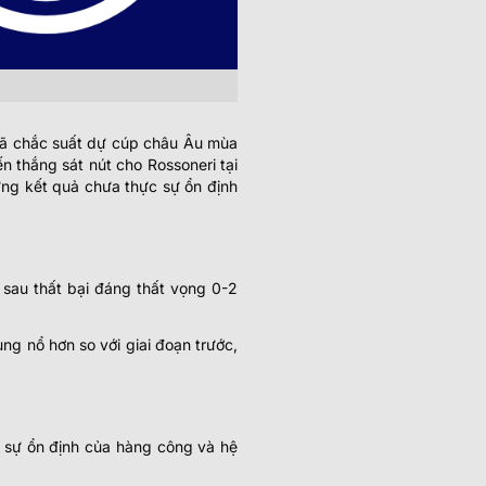
 đã chắc suất dự cúp châu Âu mùa
n thắng sát nút cho Rossoneri tại
hững kết quả chưa thực sự ổn định
 sau thất bại đáng thất vọng 0-2
ng nổ hơn so với giai đoạn trước,
là sự ổn định của hàng công và hệ