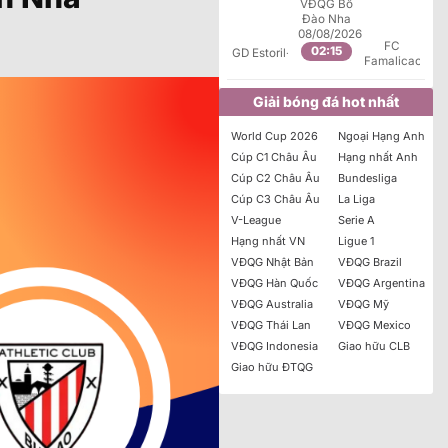
VĐQG Bồ
Đào Nha
08/08/2026
FC
02:15
GD Estoril-Praia
Famalicao
Giải bóng đá hot nhất
World Cup 2026
Ngoại Hạng Anh
Cúp C1 Châu Âu
Hạng nhất Anh
Cúp C2 Châu Âu
Bundesliga
Cúp C3 Châu Âu
La Liga
V-League
Serie A
Hạng nhất VN
Ligue 1
VĐQG Nhật Bản
VĐQG Brazil
VĐQG Hàn Quốc
VĐQG Argentina
VĐQG Australia
VĐQG Mỹ
VĐQG Thái Lan
VĐQG Mexico
VĐQG Indonesia
Giao hữu CLB
Giao hữu ĐTQG