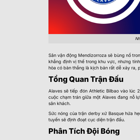
Nh
Sân vận động Mendizorroza sẽ bùng nổ trong 
khẳng định vị thế trong khu vực, nhưng tính
hòa có bàn thắng là kịch bản rất dễ xảy ra,
Tổng Quan Trận Đấu
Alaves sẽ tiếp đón Athletic Bilbao vào lúc
cuộc chạm trán giữa một Alaves đang nỗ lực
sân khách.
Sức nóng của trận derby xứ Basque hứa hẹn
tuyến sẽ định đoạt cục diện trận đấu.
Phân Tích Đội Bóng