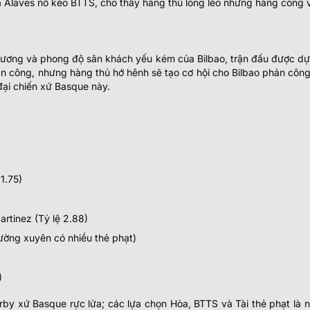
a Alaves nổ kèo BTTS, cho thấy hàng thủ lỏng lẻo nhưng hàng công v
phương và phong độ sân khách yếu kém của Bilbao, trận đấu được dự 
tấn công, nhưng hàng thủ hớ hênh sẽ tạo cơ hội cho Bilbao phản côn
 đại chiến xứ Basque này.
1.75)
artinez (Tỷ lệ 2.88)
hường xuyên có nhiều thẻ phạt)
)
erby xứ Basque rực lửa; các lựa chọn Hòa, BTTS và Tài thẻ phạt là