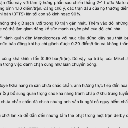
rận đấu này với tâm lý hưng phấn sau chiến thắng 2-1 trước Mallor
rung bình 1.10 điểm/trận. Đáng chú ý, các trận đấu của họ thường diễ
ghi bàn (BTTS) lên tới con số kinh ngạc 90%.
không thể giữ sạch lưới trong 10 trận gần nhất. Thêm vào đó, những
e có thể làm giảm đáng kể sức mạnh xuyên phá của đội chủ nhà.
 hành quân đến Mendizorroza với mục tiêu đứng dậy sau thất bại
 mức báo động khi họ chỉ giành được 0.20 điểm/trận và không thắ
 cũng khá khiêm tốn (0.60 bàn/trận). Dù vậy, sự trở lại của Mikel 
n trong việc đánh chặn cũng như luân chuyển bóng.
Boye (Khả năng ra sân chưa chắc chắn, ảnh hưởng trực tiếp đến hỏa
izar (Sự bổ sung quan trọng cho khả năng tranh chấp ở khu trung tuyế
chưa chắc chắn đá chính nhưng anh vẫn là ngòi nổ nguy hiểm nhất, 
i chơi lăn xả dễ dẫn đến những tấm thẻ phạt trong một trận derby c