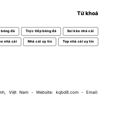
Từ khoá
 bóng đá
Trực tiếp bóng đá
Soi kèo nhà cái
èo nhà cái
Nhà cái uy tín
Top nhà cái uy tín
inh, Việt Nam -
Website: kqbd8.com - Email: