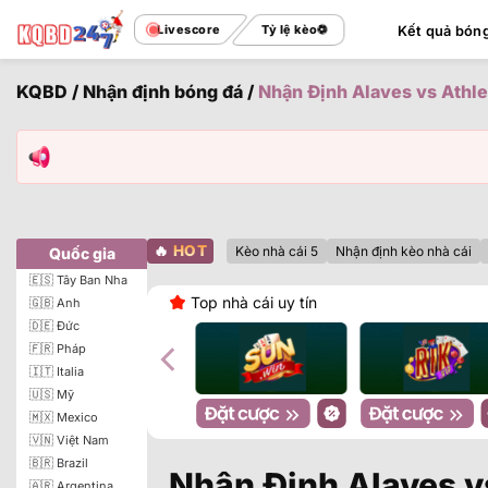
Bỏ
Livescore
Tỷ lệ kèo
Kết quả bón
qua
nội
KQBD
/
Nhận định bóng đá
/
Nhận Định Alaves vs Athl
dung
🔥
HOT
Kèo nhà cái 5
Nhận định kèo nhà cái
Quốc gia
🇪🇸 Tây Ban Nha
Top nhà cái uy tín
🇬🇧 Anh
🇩🇪 Đức
🇫🇷 Pháp
🇮🇹 Italia
🇺🇸 Mỹ
🇲🇽 Mexico
🇻🇳 Việt Nam
🇧🇷 Brazil
Nhận Định Alaves v
🇦🇷 Argentina