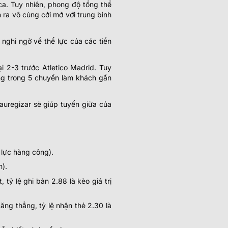
ca. Tuy nhiên, phong độ tổng thể
n ra vô cùng cởi mở với trung bình
 nghi ngờ về thể lực của các tiền
 2-3 trước Atletico Madrid. Tuy
ng trong 5 chuyến làm khách gần
Jauregizar sẽ giúp tuyến giữa của
 lực hàng công).
n).
tỷ lệ ghi bàn 2.88 là kèo giá trị
ăng thẳng, tỷ lệ nhận thẻ 2.30 là