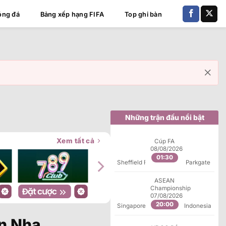
óng đá
Bảng xếp hạng FIFA
Top ghi bàn
Những trận đấu nổi bật
Xem tất cả
Cúp FA
08/08/2026
01:30
Sheffield FC
Parkgate
ASEAN
Championship
07/08/2026
20:00
Singapore
Indonesia
an Nha