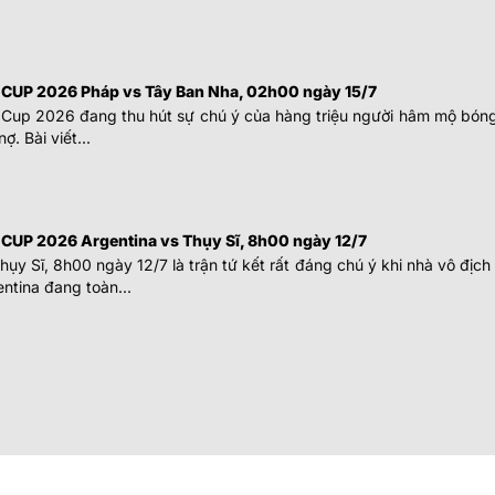
CUP 2026 Pháp vs Tây Ban Nha, 02h00 ngày 15/7
 Cup 2026 đang thu hút sự chú ý của hàng triệu người hâm mộ bóng đ
. Bài viết...
UP 2026 Argentina vs Thụy Sĩ, 8h00 ngày 12/7
hụy Sĩ, 8h00 ngày 12/7 là trận tứ kết rất đáng chú ý khi nhà vô địc
entina đang toàn...