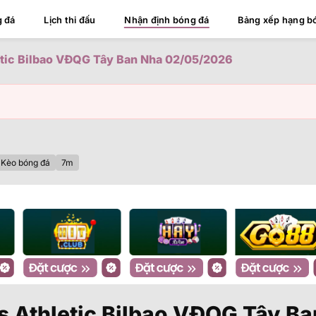
g đá
Lịch thi đấu
Nhận định bóng đá
Bảng xếp hạng b
etic Bilbao VĐQG Tây Ban Nha 02/05/2026
Kèo bóng đá
7m
s Athletic Bilbao VĐQG Tây B