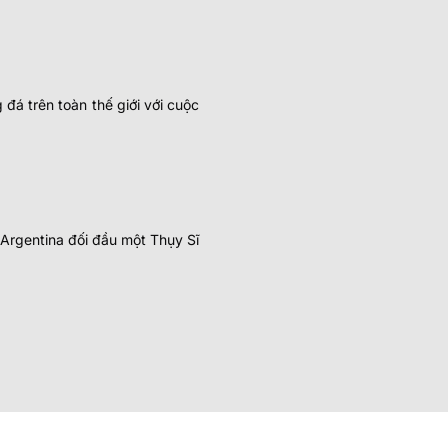
á trên toàn thế giới với cuộc
h Argentina đối đầu một Thụy Sĩ