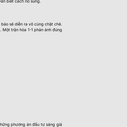
ẫn biết cách nổ súng.
báo sẽ diễn ra vô cùng chặt chẽ.
g. Một trận hòa 1-1 phản ánh đúng
 những phương án đầu tư sáng giá