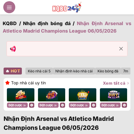
Bỏ
qua
nội
KQBD
/
Nhận định bóng đá
/
Nhận Định Arsenal vs
dung
Atletico Madrid Champions League 06/05/2026
🔥
HOT
Kèo nhà cái 5
Nhận định kèo nhà cái
Kèo bóng đá
7m
Top nhà cái uy tín
Xem tất cả
Nhận Định Arsenal vs Atletico Madrid
Champions League 06/05/2026