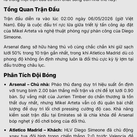
Tổng Quan Trận Đấu
Trận đấu diễn ra vào lúc 02:00 ngày 06/05/2026 (giờ Việt
Nam). Đây là cuộc đấu trí rực lửa giữa triết lý tấn công áp đặt
của Mikel Arteta và nghệ thuật phòng ngự phản công của Diego
Simeone.
Arsenal đang sở hữu hàng thủ vô cùng chắc chắn khi giữ sạch
lưới 50% trong 10 trận gần nhất, trong khi Atletico Madrid dù có
phong độ không ổn định nhưng luôn là đối thủ cực kỳ lỳ lợm tại
đấu trường châu lục.
Phân Tích Đội Bóng
Arsenal – Chủ nhà:
Pháo thủ đang duy trì hiệu suất ổn định
với trung bình 2.00 bàn thắng mỗi trận và chỉ để lọt lưới 0.90
bàn. Sự vắng mặt của Jurrien Timber do chấn thương là tổn
thất duy nhất, nhưng Mikel Arteta vẫn có đủ quân bài chất
lượng để duy trì lối chơi pressing cường độ cao. Khả năng
kiểm soát trận đấu tại Emirates sẽ là chìa khóa để Arsenal
bóp nghẹt ý đồ chơi bóng của đối thủ.
Atletico Madrid – Khách:
HLV Diego Simeone đã chủ động
xoay tua đội hình trong chiến thắng 2-0 trước Valencia để