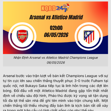
Nhận Định Arsenal vs Atletico Madrid Champions League
06/05/2026
Arsenal bước vào trận lượt về bán kết Champions League với sự
tự tin cực lớn sau chiến thắng thuyết phục 3-0 trước Fulham tại
quốc nội, nơi Bukayo Saka tiếp tục là linh hồn trong các đợt lên
bóng. Đối đầu với một Atletico Madrid đang gặp tổn thất nhất
định về chiều sâu đội hình, Pháo thủ được kỳ vọng sẽ tận dụng
tối đa lợi thế sân nhà để ghi tên mình vào trận chung kết. Một
chiến thắng tối thiểu nhưng đầy bản lĩnh là kịch bản rất dễ xảy
ra trong một trận cầu có tính chất sống còn như thế này.