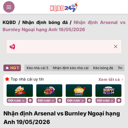
Bỏ
qua
nội
KQBD
/
Nhận định bóng đá
/
Nhận định Arsenal vs
dung
Burnley Ngoại hạng Anh 19/05/2026
🔥
HOT
Kèo nhà cái 5
Nhận định kèo nhà cái
Kèo bóng đá
7m
Top nhà cái uy tín
Xem tất cả
Nhận định Arsenal vs Burnley Ngoại hạng
Anh 19/05/2026