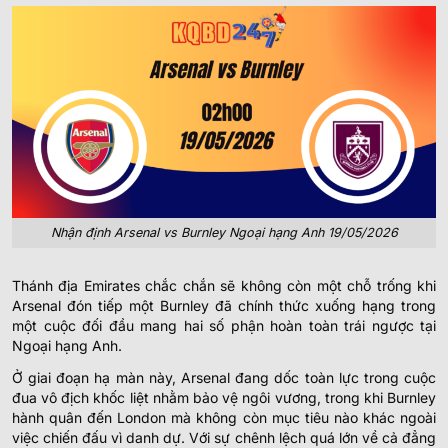
Nhận định Arsenal vs Burnley Ngoại hạng Anh 19/05/2026
Thánh địa Emirates chắc chắn sẽ không còn một chỗ trống khi
Arsenal đón tiếp một Burnley đã chính thức xuống hạng trong
một cuộc đối đầu mang hai số phận hoàn toàn trái ngược tại
Ngoại hạng Anh.
Ở giai đoạn hạ màn này, Arsenal đang dốc toàn lực trong cuộc
đua vô địch khốc liệt nhằm bảo vệ ngôi vương, trong khi Burnley
hành quân đến London mà không còn mục tiêu nào khác ngoài
việc chiến đấu vì danh dự. Với sự chênh lệch quá lớn về cả đẳng