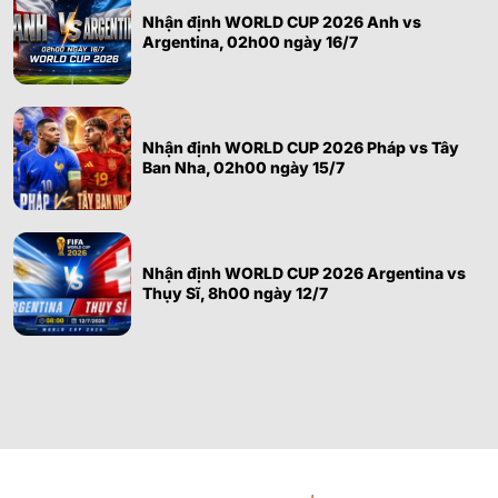
Nhận định WORLD CUP 2026 Anh vs
Argentina, 02h00 ngày 16/7
Nhận định WORLD CUP 2026 Pháp vs Tây
Ban Nha, 02h00 ngày 15/7
Nhận định WORLD CUP 2026 Argentina vs
Thụy Sĩ, 8h00 ngày 12/7