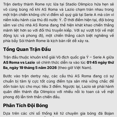
Trận derby thành Rome rực lửa tại Stadio Olimpico hứa hẹn sẽ
vô cùng bùng nổ khi AS Roma và Lazio chạm trán nhau trong
một trận chiến không chỉ vì điểm số quý giá tại Serie A mà còn vì
niềm kiêu hãnh của thủ đô nước Ý. Ở thời điểm hiện tại, đội bóng
sắm vai chủ nhà AS Roma đang thể hiện khát khao chiến thắng
mãnh liệt hơn so với đối thủ truyền kiếp. Với sự vượt trội về mặt
động lực và phong độ, một chiến thắng cách biệt nghiêng về
phía bầy Sói thành Rome là kịch bản rất dễ xảy ra.
Tổng Quan Trận Đấu
Trận đấu thuộc khuôn khổ giải Vô địch quốc gia Ý – Serie A giữa
AS Roma vs Lazio
sẽ chính thức diễn ra vào lúc
01:45 ngày thứ
Ba, ngày 19 tháng 5 năm 2026
(theo giờ Việt Nam).
Bước vào trận derby này, các cầu thủ AS Roma đang có sự
chuẩn bị tâm lý cực tốt cùng điểm tựa sân nhà vững chắc để
dồn toàn lực cho mục tiêu 3 điểm. Ngược lại, Lazio sẽ phải hành
quân đến thánh địa Olimpico với nhiều nỗi lo toan cả về mặt
phong độ lẫn tinh thần chiến đấu.
Phân Tích Đội Bóng
Dựa trên các chỉ số thống kê từ chuyên gia bóng đá Bojan