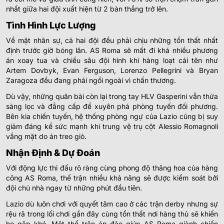
nhất giữa hai đội xuất hiện từ 2 bàn thắng trở lên.
Tình Hình Lực Lượng
Về mặt nhân sự, cả hai đội đều phải chịu những tổn thất nhất
định trước giờ bóng lăn. AS Roma sẽ mất đi khá nhiều phương
án xoay tua và chiều sâu đội hình khi hàng loạt cái tên như
Artem Dovbyk, Evan Ferguson, Lorenzo Pellegrini và Bryan
Zaragoza đều đang phải ngồi ngoài vì chấn thương.
Dù vậy, những quân bài còn lại trong tay HLV Gasperini vẫn thừa
sàng lọc và đẳng cấp để xuyên phá phòng tuyến đối phương.
Bên kia chiến tuyến, hệ thống phòng ngự của Lazio cũng bị suy
giảm đáng kể sức mạnh khi trung vệ trụ cột Alessio Romagnoli
vắng mặt do án treo giò.
Nhận Định & Dự Đoán
Với động lực thi đấu rõ ràng cùng phong độ thăng hoa của hàng
công AS Roma, thế trận nhiều khả năng sẽ được kiểm soát bởi
đội chủ nhà ngay từ những phút đầu tiên.
Lazio dù luôn chơi với quyết tâm cao ở các trận derby nhưng sự
rệu rã trong lối chơi gần đây cùng tổn thất nơi hàng thủ sẽ khiến
họ gặp khó. Một thế trận áp đảo giúp AS Roma giành chiến