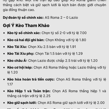
thắng cách biệt và giữ sạch lưới là kịch bản được giới chuyên
gia đồng thuận cao.
Dự đoán tỷ số chính xác:
AS Roma 2 – 0 Lazio
Gợi Ý Kèo Tham Khảo
Kèo tỷ số chính xác:
Chọn tỷ số 2-0 với tỷ lệ 7.00
Kèo cả hai đội ghi bàn:
Chọn Không với tỷ lệ 1.80
Kèo Tài Xỉu:
Chọn Xỉu 2.5 bàn với tỷ lệ 1.91
Kèo Tài Xỉu phụ:
Chọn Tài 1.5 bàn với tỷ lệ 1.29
Kèo châu Á:
Chọn Lazio được chấp 2.5 trái với tỷ lệ 1.20
Kèo cơ hội kép:
Chọn AS Roma thắng hoặc Lazio thắng với tỷ
lệ 1.20
Kèo hòa hoàn trả tiền cược:
Chọn AS Roma thắng với tỷ lệ
1.17
Kèo Hiệp 1 và Toàn trận:
Chọn AS Roma thắng hiệp 1 và
thắng cả trận với tỷ lệ 2.25
Kèo giữ sạch lưới:
Chọn AS Roma giữ sạch lưới với tỷ lệ 2.00