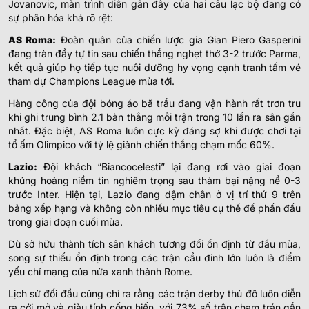
Jovanovic, màn trình diễn gần đây của hai câu lạc bộ đang có
sự phân hóa khá rõ rệt:
AS Roma:
Đoàn quân của chiến lược gia Gian Piero Gasperini
đang tràn đầy tự tin sau chiến thắng nghẹt thở 3-2 trước Parma,
kết quả giúp họ tiếp tục nuôi dưỡng hy vọng cạnh tranh tấm vé
tham dự Champions League mùa tới.
Hàng công của đội bóng áo bã trầu đang vận hành rất trơn tru
khi ghi trung bình 2.1 bàn thắng mỗi trận trong 10 lần ra sân gần
nhất. Đặc biệt, AS Roma luôn cực kỳ đáng sợ khi được chơi tại
tổ ấm Olimpico với tỷ lệ giành chiến thắng chạm mốc 60%.
Lazio:
Đội khách “Biancocelesti” lại đang rơi vào giai đoạn
khủng hoảng niềm tin nghiêm trọng sau thảm bại nặng nề 0-3
trước Inter. Hiện tại, Lazio đang dậm chân ở vị trí thứ 9 trên
bảng xếp hạng và không còn nhiều mục tiêu cụ thể để phấn đấu
trong giai đoạn cuối mùa.
Dù sở hữu thành tích sân khách tương đối ổn định từ đầu mùa,
song sự thiếu ổn định trong các trận cầu đinh lớn luôn là điểm
yếu chí mạng của nửa xanh thành Rome.
Lịch sử đối đầu cũng chỉ ra rằng các trận derby thủ đô luôn diễn
ra cởi mở và giàu tính cống hiến, với 73% số trận chạm trán gần