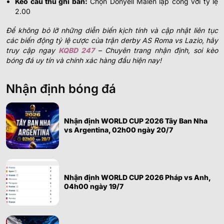
Kèo cầu thủ ghi bàn:
Chọn Donyell Malen lập công với tỷ lệ
2.00
Để không bỏ lỡ những diễn biến kịch tính và cập nhật liên tục
các biến động tỷ lệ cược của trận derby AS Roma vs Lazio, hãy
truy cập ngay
KQBD 247
– Chuyên trang nhận định, soi kèo
bóng đá uy tín và chính xác hàng đầu hiện nay!
Nhận định bóng đá
Nhận định WORLD CUP 2026 Tây Ban Nha
vs Argentina, 02h00 ngày 20/7
Nhận định WORLD CUP 2026 Pháp vs Anh,
04h00 ngày 19/7