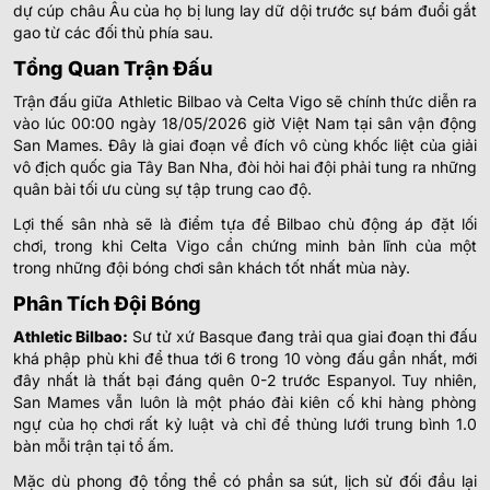
dự cúp châu Âu của họ bị lung lay dữ dội trước sự bám đuổi gắt
gao từ các đối thủ phía sau.
Tổng Quan Trận Đấu
Trận đấu giữa Athletic Bilbao và Celta Vigo sẽ chính thức diễn ra
vào lúc 00:00 ngày 18/05/2026 giờ Việt Nam tại sân vận động
San Mames. Đây là giai đoạn về đích vô cùng khốc liệt của giải
vô địch quốc gia Tây Ban Nha, đòi hỏi hai đội phải tung ra những
quân bài tối ưu cùng sự tập trung cao độ.
Lợi thế sân nhà sẽ là điểm tựa để Bilbao chủ động áp đặt lối
chơi, trong khi Celta Vigo cần chứng minh bản lĩnh của một
trong những đội bóng chơi sân khách tốt nhất mùa này.
Phân Tích Đội Bóng
Athletic Bilbao:
Sư tử xứ Basque đang trải qua giai đoạn thi đấu
khá phập phù khi để thua tới 6 trong 10 vòng đấu gần nhất, mới
đây nhất là thất bại đáng quên 0-2 trước Espanyol. Tuy nhiên,
San Mames vẫn luôn là một pháo đài kiên cố khi hàng phòng
ngự của họ chơi rất kỷ luật và chỉ để thủng lưới trung bình 1.0
bàn mỗi trận tại tổ ấm.
Mặc dù phong độ tổng thể có phần sa sút, lịch sử đối đầu lại