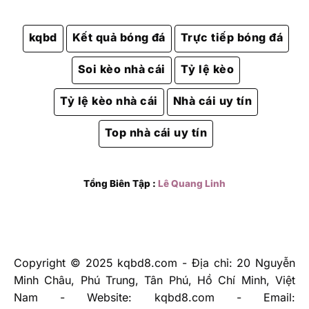
kqbd
Kết quả bóng đá
Trực tiếp bóng đá
Soi kèo nhà cái
Tỷ lệ kèo
Tỷ lệ kèo nhà cái
Nhà cái uy tín
Top nhà cái uy tín
Tổng Biên Tập :
Lê Quang Linh
Copyright © 2025 kqbd8.com - Địa chỉ:
20 Nguyễn
Minh Châu, Phú Trung, Tân Phú, Hồ Chí Minh, Việt
Nam -
Website: kqbd8.com - Email: