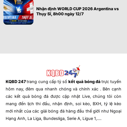
Nhận định WORLD CUP 2026 Argentina vs
Thụy Sĩ, 8h00 ngày 12/7
KQBD 247
trang cung cấp tỷ số
kết quả bóng đá
trực tuyến
hôm nay, đêm qua nhanh chóng và chính xác . Bên cạnh
các kết quả bóng đá được cập nhật Live, chúng tôi còn
mang đến lịch thi đấu, nhận định, soi kèo, BXH, tỷ lệ kèo
mới nhất của các giải bóng đá hàng đầu thế giới như Ngoại
Hạng Anh, La Liga, Bundesliga, Serie A, Ligue 1,....