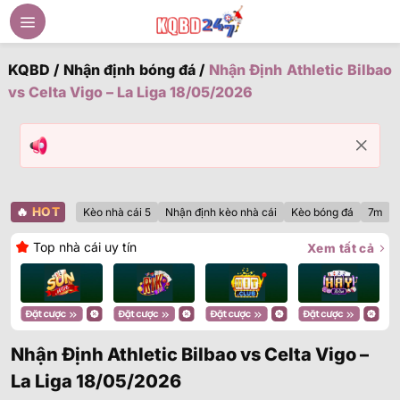
Bỏ
qua
nội
KQBD
/
Nhận định bóng đá
/
Nhận Định Athletic Bilbao
dung
vs Celta Vigo – La Liga 18/05/2026
🔥
HOT
Kèo nhà cái 5
Nhận định kèo nhà cái
Kèo bóng đá
7m
Top nhà cái uy tín
Xem tất cả
Nhận Định Athletic Bilbao vs Celta Vigo –
La Liga 18/05/2026