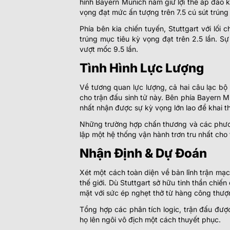
hình Bayern Munich nắm giữ lợi thế áp đảo k
vọng đạt mức ấn tượng trên 7.5 cú sút trúng 
Phía bên kia chiến tuyến, Stuttgart với lối
trúng mục tiêu kỳ vọng đạt trên 2.5 lần. S
vượt mốc 9.5 lần.
Tình Hình Lực Lượng
Về tương quan lực lượng, cả hai câu lạc b
cho trận đấu sinh tử này. Bên phía Bayern 
nhất nhận được sự kỳ vọng lớn lao để khai t
Những trường hợp chấn thương và các phương
lập một hệ thống vận hành trơn tru nhất cho 
Nhận Định & Dự Đoán
Xét một cách toàn diện về bản lĩnh trận mạc
thế giới. Dù Stuttgart sở hữu tinh thần chi
mặt với sức ép nghẹt thở từ hàng công thư
Tổng hợp các phân tích logic, trận đấu đượ
họ lên ngôi vô địch một cách thuyết phục.