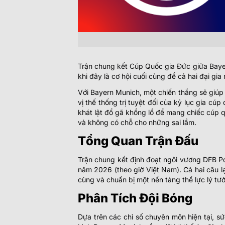
Trận chung kết Cúp Quốc gia Đức giữa Bayer
khi đây là cơ hội cuối cùng để cả hai đại gi
Với Bayern Munich, một chiến thắng sẽ giúp
vị thế thống trị tuyệt đối của kỷ lục gia c
khát lật đổ gã khổng lồ để mang chiếc cúp q
và không có chỗ cho những sai lầm.
Tổng Quan Trận Đấu
Trận chung kết định đoạt ngôi vương DFB Po
năm 2026 (theo giờ Việt Nam). Cả hai câu l
cùng và chuẩn bị một nền tảng thể lực lý tưở
Phân Tích Đội Bóng
Dựa trên các chỉ số chuyên môn hiện tại, s