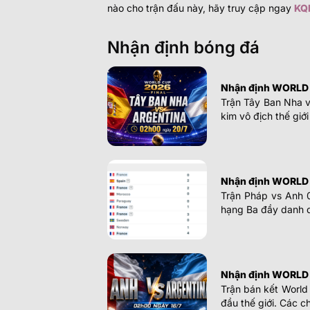
nào cho trận đấu này, hãy truy cập ngay
KQ
Nhận định bóng đá
Nhận định WORLD 
Trận Tây Ban Nha 
kim vô địch thế giớ
Nhận định WORLD 
Trận Pháp vs Anh 0
hạng Ba đầy danh d
Nhận định WORLD 
Trận bán kết World
đầu thế giới. Các c