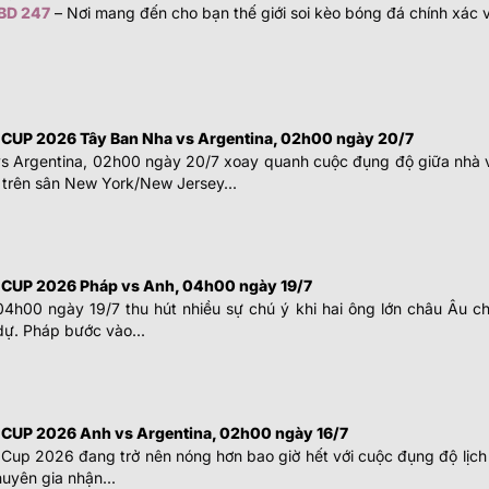
BD 247
– Nơi mang đến cho bạn thế giới soi kèo bóng đá chính xác và
CUP 2026 Tây Ban Nha vs Argentina, 02h00 ngày 20/7
vs Argentina, 02h00 ngày 20/7 xoay quanh cuộc đụng độ giữa nhà 
i trên sân New York/New Jersey...
CUP 2026 Pháp vs Anh, 04h00 ngày 19/7
4h00 ngày 19/7 thu hút nhiều sự chú ý khi hai ông lớn châu Âu ch
ự. Pháp bước vào...
CUP 2026 Anh vs Argentina, 02h00 ngày 16/7
 Cup 2026 đang trở nên nóng hơn bao giờ hết với cuộc đụng độ lịch
huyên gia nhận...