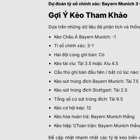
Dự đoán tỷ số chính xác: Bayern Munich 3 –
Gợi Ý Kèo Tham Khảo
Dựa trên những dữ liệu đã phân tích và thốn
Kèo Châu Á Bayern Munich: -1
Tỉ số chính xác: 3-1
Hai đội cùng ghi bàn: Có
Kèo tài xỉu: Tài 3.5 hoặc Xỉu 4.5
Cầu thủ ghi bàn đầu tiên / bất cứ lúc nào
Kèo sút trúng đích Bayern Munich: Tài 7.5
Kèo sút trúng đích Stuttgart: Tài 2.5
Tổng số cú sút trúng đích: Tài 9.5
Kèo cơ hội kép: 12
Kèo hòa hoàn trả: Bayern Munich thắng
Kèo hiệp 1/Toàn trận: Bayern Munich thắn
Để cập nhật nhanh nhất các tỷ lệ kèo biến 