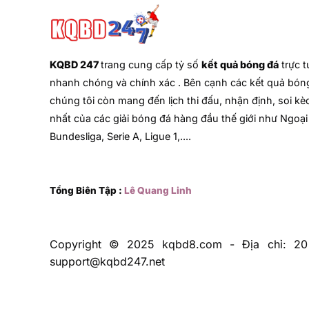
KQBD 247
trang cung cấp tỷ số
kết quả bóng đá
trực 
nhanh chóng và chính xác . Bên cạnh các kết quả bóng
chúng tôi còn mang đến lịch thi đấu, nhận định, soi kèo
nhất của các giải bóng đá hàng đầu thế giới như Ngoại
Bundesliga, Serie A, Ligue 1,....
Tổng Biên Tập :
Lê Quang Linh
Copyright © 2025 kqbd8.com - Địa chỉ:
20
support@kqbd247.net