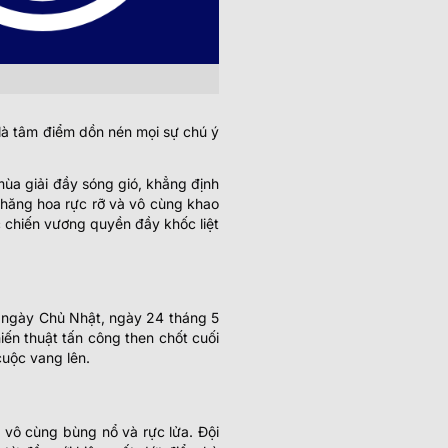
là tâm điểm dồn nén mọi sự chú ý
ùa giải đầy sóng gió, khẳng định
 thăng hoa rực rỡ và vô cùng khao
c chiến vương quyền đầy khốc liệt
0 ngày Chủ Nhật, ngày 24 tháng 5
ến thuật tấn công then chốt cuối
cuộc vang lên.
 vô cùng bùng nổ và rực lửa. Đội