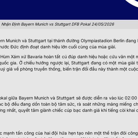
Nhận Định Bayern Munich vs Stuttgart DFB Pokal 24/05/2026
n Munich và Stuttgart tại thánh đường Olympiastadion Berlin đang 
a nước Đức định đoạt danh hiệu lớn cuối cùng của mùa giải.
 Hùm Xám xứ Bavaria hoàn tất cú đúp danh hiệu hoặc cứu vãn một m
úp quốc gia. Ở chiều hướng ngược lại, Stuttgart đang có một mùa giải
uý giá về phòng truyền thống, biến trận đối đầu này thành một cuộ
kal giữa Bayern Munich và Stuttgart sẽ được diễn ra vào lúc 02:0
ạc bộ đều đang dồn toàn bộ tâm sức, rà soát những mảng miếng chi
ng nhất, quyết tâm giành chiếc cúp bạc danh giá khi tiếng còi khai 
ức mạnh tấn công của hai đội hứa hẹn tạo nên một thế trận đôi công