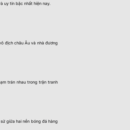
 uy tín bậc nhất hiện nay.
vô địch châu Âu và nhà đương
ạm trán nhau trong trận tranh
 sử giữa hai nền bóng đá hàng