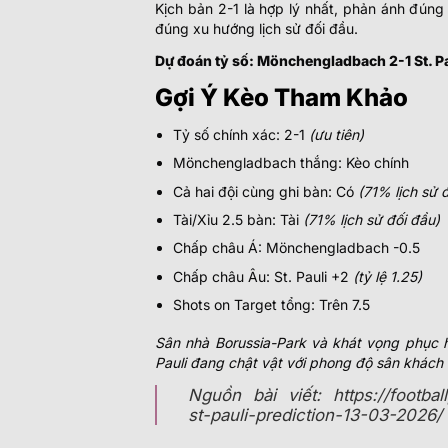
Kịch bản 2-1 là hợp lý nhất, phản ánh đúng 
đúng xu hướng lịch sử đối đầu.
Dự đoán tỷ số: Mönchengladbach 2-1 St. Pa
Gợi Ý Kèo Tham Khảo
Tỷ số chính xác: 2-1
(ưu tiên)
Mönchengladbach thắng: Kèo chính
Cả hai đội cùng ghi bàn: Có
(71% lịch sử 
Tài/Xỉu 2.5 bàn: Tài
(71% lịch sử đối đầu)
Chấp châu Á: Mönchengladbach -0.5
Chấp châu Âu: St. Pauli +2
(tỷ lệ 1.25)
Shots on Target tổng: Trên 7.5
Sân nhà Borussia-Park và khát vọng phục 
Pauli đang chật vật với phong độ sân khách
Nguồn bài viết: https://footbal
st-pauli-prediction-13-03-2026/