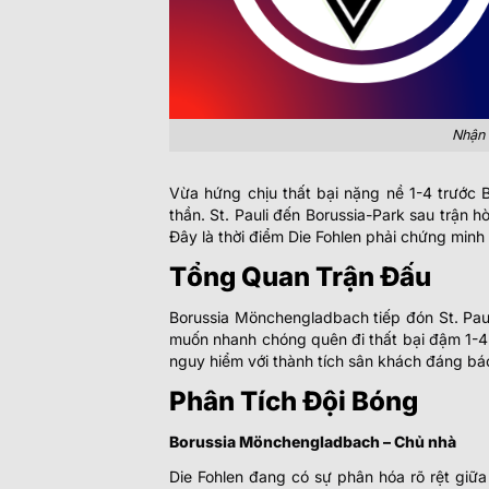
Nhận 
Vừa hứng chịu thất bại nặng nề 1-4 trước
thần. St. Pauli đến Borussia-Park sau trận 
Đây là thời điểm Die Fohlen phải chứng minh
Tổng Quan Trận Đấu
Borussia Mönchengladbach tiếp đón St. Pau
muốn nhanh chóng quên đi thất bại đậm 1-4 t
nguy hiểm với thành tích sân khách đáng bá
Phân Tích Đội Bóng
Borussia Mönchengladbach – Chủ nhà
Die Fohlen đang có sự phân hóa rõ rệt giữa