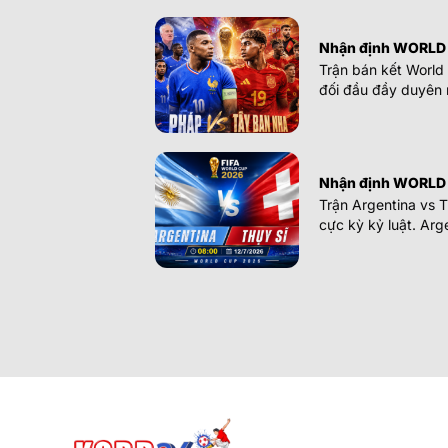
Nhận định WORLD 
Trận bán kết World
đối đầu đầy duyên nợ
Nhận định WORLD C
Trận Argentina vs T
cực kỳ kỷ luật. Arg