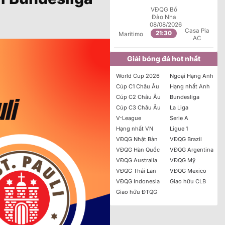
VĐQG Bồ
Đào Nha
08/08/2026
Casa Pia
21:30
Maritimo
AC
Giải bóng đá hot nhất
World Cup 2026
Ngoại Hạng Anh
Cúp C1 Châu Âu
Hạng nhất Anh
Cúp C2 Châu Âu
Bundesliga
Cúp C3 Châu Âu
La Liga
V-League
Serie A
Hạng nhất VN
Ligue 1
VĐQG Nhật Bản
VĐQG Brazil
VĐQG Hàn Quốc
VĐQG Argentina
VĐQG Australia
VĐQG Mỹ
VĐQG Thái Lan
VĐQG Mexico
VĐQG Indonesia
Giao hữu CLB
Giao hữu ĐTQG