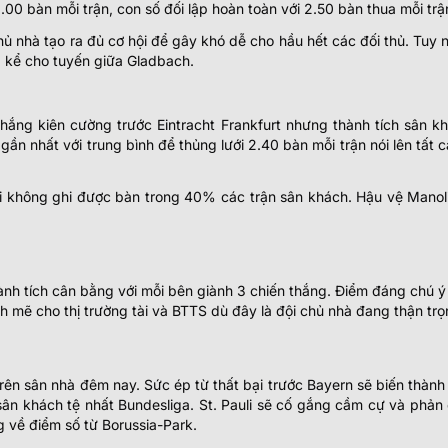
1.00 bàn mỗi trận, con số đối lập hoàn toàn với 2.50 bàn thua mỗi trậ
chủ nhà tạo ra đủ cơ hội để gây khó dễ cho hầu hết các đối thủ. Tuy
ng kể cho tuyến giữa Gladbach.
thắng kiên cường trước Eintracht Frankfurt nhưng thành tích sân 
gần nhất với trung bình để thủng lưới 2.40 bàn mỗi trận nói lên tất cả
 không ghi được bàn trong 40% các trận sân khách. Hậu vệ Manolis
hành tích cân bằng với mỗi bên giành 3 chiến thắng. Điểm đáng chú ý 
 mẽ cho thị trường tài và BTTS dù đây là đội chủ nhà đang thận trọ
rên sân nhà đêm nay. Sức ép từ thất bại trước Bayern sẽ biến thàn
sân khách tệ nhất Bundesliga. St. Pauli sẽ cố gắng cầm cự và phản
g về điểm số từ Borussia-Park.