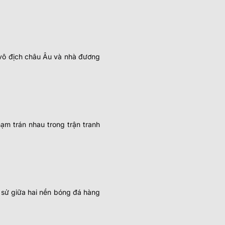
vô địch châu Âu và nhà đương
ạm trán nhau trong trận tranh
 sử giữa hai nền bóng đá hàng