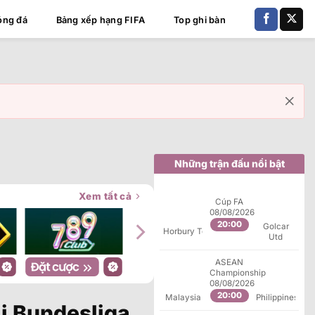
óng đá
Bảng xếp hạng FIFA
Top ghi bàn
Những trận đấu nổi bật
Xem tất cả
Cúp FA
08/08/2026
20:00
Golcar
Horbury Town
Utd
ASEAN
Championship
08/08/2026
20:00
Malaysia
Philippines
i Bundesliga