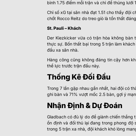
bình 1.75 điểm mỗi trận và chỉ để thủng lưới 
Chỉ số xG tại sân nhà đạt 1.51 cho thấy đội 
chốt Rocco Reitz do treo giò là tổn thất đá
St. Pauli – Khách
Der Kiezkicker vừa có trận hòa không bàn 
thực sự. Bốn thất bại trong 5 trận làm khách 
đấu xa sân nhà.
Hàng công cũng không đáng tin cậy hơn khi
thể lực trước trận đấu này.
Thống Kê Đối Đầu
Trong 7 lần gặp nhau gần nhất, hai đội có t
ghi bàn và 71% vượt mốc 2.5 bàn, gợi ý mạnh
Nhận Định & Dự Đoán
Gladbach có đủ lý do để giành chiến thắng t
ổn định và đối thủ lại đang trong phong độ 
trong 5 trận xa nhà, đội khách khó lòng man