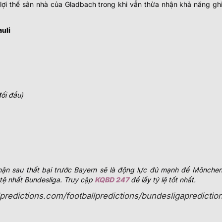
lợi thế sân nhà của Gladbach trong khi vẫn thừa nhận khả năng ghi
uli
đối đầu)
hận sau thất bại trước Bayern sẽ là động lực đủ mạnh để Mönchen
 tệ nhất Bundesliga. Truy cập
KQBD 247
để lấy tỷ lệ tốt nhất.
lpredictions.com/footballpredictions/bundesligapredict