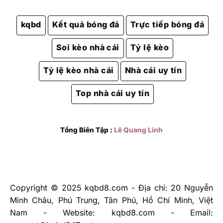
kqbd
Kết quả bóng đá
Trực tiếp bóng đá
Soi kèo nhà cái
Tỷ lệ kèo
Tỷ lệ kèo nhà cái
Nhà cái uy tín
Top nhà cái uy tín
Tổng Biên Tập :
Lê Quang Linh
Copyright © 2025 kqbd8.com - Địa chỉ:
20 Nguyễn
Minh Châu, Phú Trung, Tân Phú, Hồ Chí Minh, Việt
Nam -
Website: kqbd8.com - Email: