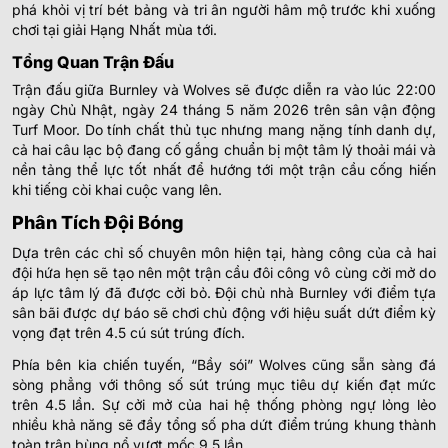
phá khỏi vị trí bét bảng và tri ân người hâm mộ trước khi xuống
chơi tại giải Hạng Nhất mùa tới.
Tổng Quan Trận Đấu
Trận đấu giữa Burnley và Wolves sẽ được diễn ra vào lúc 22:00
ngày Chủ Nhật, ngày 24 tháng 5 năm 2026 trên sân vận động
Turf Moor. Do tính chất thủ tục nhưng mang nặng tính danh dự,
cả hai câu lạc bộ đang cố gắng chuẩn bị một tâm lý thoải mái và
nền tảng thể lực tốt nhất để hướng tới một trận cầu cống hiến
khi tiếng còi khai cuộc vang lên.
Phân Tích Đội Bóng
Dựa trên các chỉ số chuyên môn hiện tại, hàng công của cả hai
đội hứa hẹn sẽ tạo nên một trận cầu đôi công vô cùng cởi mở do
áp lực tâm lý đã được cởi bỏ. Đội chủ nhà Burnley với điểm tựa
sân bãi được dự báo sẽ chơi chủ động với hiệu suất dứt điểm kỳ
vọng đạt trên 4.5 cú sút trúng đích.
Phía bên kia chiến tuyến, “Bầy sói” Wolves cũng sẵn sàng đá
sòng phẳng với thông số sút trúng mục tiêu dự kiến đạt mức
trên 4.5 lần. Sự cởi mở của hai hệ thống phòng ngự lỏng lẻo
nhiều khả năng sẽ đẩy tổng số pha dứt điểm trúng khung thành
toàn trận bùng nổ vượt mốc 9.5 lần.