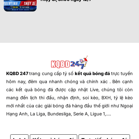
KQBD 247
trang cung cấp tỷ số
kết quả bóng đá
trực tuyến
hôm nay, đêm qua nhanh chóng và chính xác . Bên cạnh
các kết quả bóng đá được cập nhật Live, chúng tôi còn
mang đến lịch thi đấu, nhận định, soi kèo, BXH, tỷ lệ kèo
mới nhất của các giải bóng đá hàng đầu thế giới như Ngoại
Hạng Anh, La Liga, Bundesliga, Serie A, Ligue 1,....