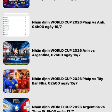
Nhận định WORLD CUP 2026 Pháp vs Anh,
04h00 ngày 19/7
Nhận định WORLD CUP 2026 Anh vs
Argentina, 02h00 ngày 16/7
Nhận định WORLD CUP 2026 Pháp vs Tây
Ban Nha, 02h00 ngày 15/7
Nhận định WORLD CUP 2026 Argentina vs
Thụy Sĩ, 8h00 ngày 12/7