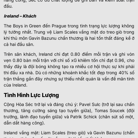
đấu.
Ireland – Khách
The Boys in Green đến Prague trong tình trạng lực lượng không
lý tưởng nhất. Trung vệ Liam Scales vắng mặt do treo giò trong
khi thủ môn Gavin Bazunu chấn thương là hai tổn thất đáng kể ở
cả hai đầu sân.
Trên sân khách, Ireland chỉ đạt 0.80 điểm mỗi trận và ghi vỏn
vẹn 0.80 bàn mỗi trận với chỉ số xG khiêm tốn chỉ đạt 0.96, cho
thấy đây là đội bóng không tạo ra nhiều cơ hội thực sự khi phải
thi đấu xa nhà. Dù có những khoảnh khắc tốt đẹp trong 40% số
trận thắng gần đây nhưng sự thiếu nhất quán là vấn đề mãn tính
của Ireland.
Tình Hình Lực Lượng
Cộng Hòa Séc trở lại và đáng chú ý: Pavel Sulc (trở lại sau chấn
thương, tăng cường sáng tạo tuyến giữa), Tomas Soucek (đội
trưởng, lãnh đạo tuyến giữa) và Patrik Schick (chân sút số một,
dẫn dắt hàng công).
Ireland vắng mặt: Liam Scales (treo giò) và Gavin Bazunu (chấn