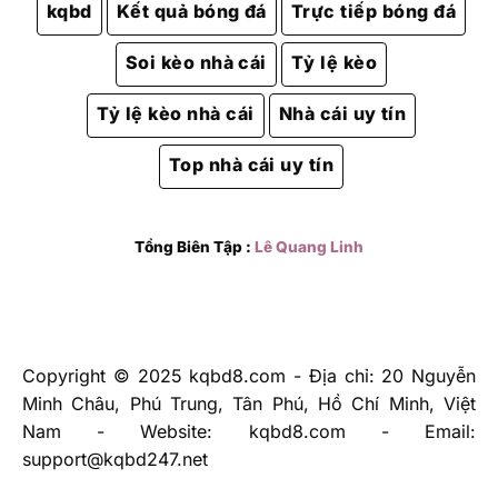
kqbd
Kết quả bóng đá
Trực tiếp bóng đá
Soi kèo nhà cái
Tỷ lệ kèo
Tỷ lệ kèo nhà cái
Nhà cái uy tín
Top nhà cái uy tín
Tổng Biên Tập :
Lê Quang Linh
Copyright © 2025 kqbd8.com - Địa chỉ:
20 Nguyễn
Minh Châu, Phú Trung, Tân Phú, Hồ Chí Minh, Việt
Nam -
Website: kqbd8.com - Email:
support@kqbd247.net