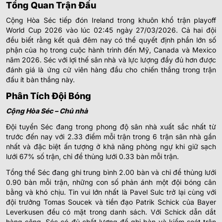
Tổng Quan Trận Đấu
Cộng Hòa Séc tiếp đón Ireland trong khuôn khổ trận playoff
World Cup 2026 vào lúc 02:45 ngày 27/03/2026. Cả hai đội
đều biết rằng kết quả đêm nay có thể quyết định phần lớn số
phận của họ trong cuộc hành trình đến Mỹ, Canada và Mexico
năm 2026. Séc với lợi thế sân nhà và lực lượng đầy đủ hơn được
đánh giá là ứng cử viên hàng đầu cho chiến thắng trong trận
đấu ít bàn thắng này.
Phân Tích Đội Bóng
Cộng Hòa Séc – Chủ nhà
Đội tuyển Séc đang trong phong độ sân nhà xuất sắc nhất từ
trước đến nay với 2.33 điểm mỗi trận trong 6 trận sân nhà gần
nhất và đặc biệt ấn tượng ở khả năng phòng ngự khi giữ sạch
lưới 67% số trận, chỉ để thủng lưới 0.33 bàn mỗi trận.
Tổng thể Séc đang ghi trung bình 2.00 bàn và chỉ để thủng lưới
0.90 bàn mỗi trận, những con số phản ánh một đội bóng cân
bằng và khó chịu. Tin vui lớn nhất là Pavel Sulc trở lại cùng với
đội trưởng Tomas Soucek và tiền đạo Patrik Schick của Bayer
Leverkusen đều có mặt trong danh sách. Với Schick dẫn dắt
hàng công, Séc có đủ chất lượng để ghi bàn và kiểm soát trận