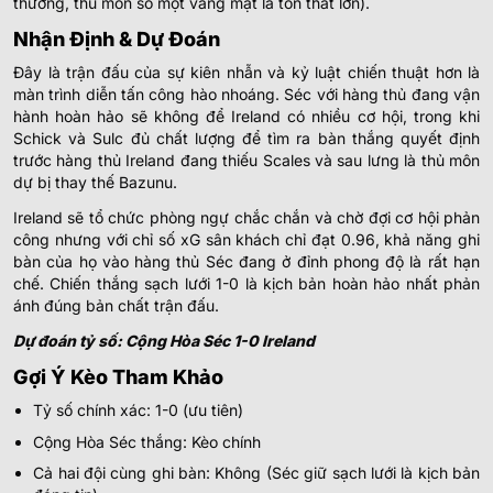
thương, thủ môn số một vắng mặt là tổn thất lớn).
Nhận Định & Dự Đoán
Đây là trận đấu của sự kiên nhẫn và kỷ luật chiến thuật hơn là
màn trình diễn tấn công hào nhoáng. Séc với hàng thủ đang vận
hành hoàn hảo sẽ không để Ireland có nhiều cơ hội, trong khi
Schick và Sulc đủ chất lượng để tìm ra bàn thắng quyết định
trước hàng thủ Ireland đang thiếu Scales và sau lưng là thủ môn
dự bị thay thế Bazunu.
Ireland sẽ tổ chức phòng ngự chắc chắn và chờ đợi cơ hội phản
công nhưng với chỉ số xG sân khách chỉ đạt 0.96, khả năng ghi
bàn của họ vào hàng thủ Séc đang ở đỉnh phong độ là rất hạn
chế. Chiến thắng sạch lưới 1-0 là kịch bản hoàn hảo nhất phản
ánh đúng bản chất trận đấu.
Dự đoán tỷ số: Cộng Hòa Séc 1-0 Ireland
Gợi Ý Kèo Tham Khảo
Tỷ số chính xác: 1-0 (ưu tiên)
Cộng Hòa Séc thắng: Kèo chính
Cả hai đội cùng ghi bàn: Không (Séc giữ sạch lưới là kịch bản