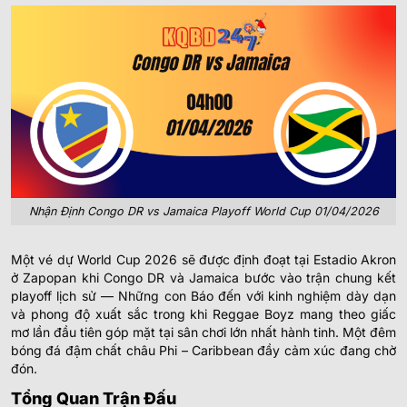
Nhận Định Congo DR vs Jamaica Playoff World Cup 01/04/2026
Một vé dự World Cup 2026 sẽ được định đoạt tại Estadio Akron
ở Zapopan khi Congo DR và Jamaica bước vào trận chung kết
playoff lịch sử — Những con Báo đến với kinh nghiệm dày dạn
và phong độ xuất sắc trong khi Reggae Boyz mang theo giấc
mơ lần đầu tiên góp mặt tại sân chơi lớn nhất hành tinh. Một đêm
bóng đá đậm chất châu Phi – Caribbean đầy cảm xúc đang chờ
đón.
Tổng Quan Trận Đấu