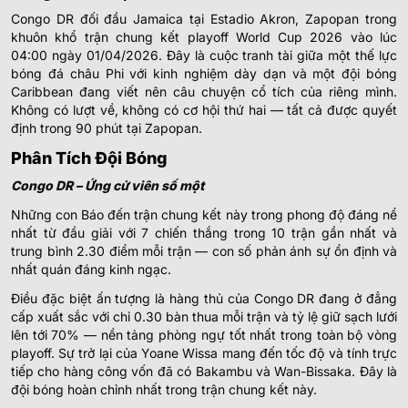
Congo DR đối đầu Jamaica tại Estadio Akron, Zapopan trong
khuôn khổ trận chung kết playoff World Cup 2026 vào lúc
04:00 ngày 01/04/2026. Đây là cuộc tranh tài giữa một thế lực
bóng đá châu Phi với kinh nghiệm dày dạn và một đội bóng
Caribbean đang viết nên câu chuyện cổ tích của riêng mình.
Không có lượt về, không có cơ hội thứ hai — tất cả được quyết
định trong 90 phút tại Zapopan.
Phân Tích Đội Bóng
Congo DR – Ứng cử viên số một
Những con Báo đến trận chung kết này trong phong độ đáng nể
nhất từ đầu giải với 7 chiến thắng trong 10 trận gần nhất và
trung bình 2.30 điểm mỗi trận — con số phản ánh sự ổn định và
nhất quán đáng kinh ngạc.
Điều đặc biệt ấn tượng là hàng thủ của Congo DR đang ở đẳng
cấp xuất sắc với chỉ 0.30 bàn thua mỗi trận và tỷ lệ giữ sạch lưới
lên tới 70% — nền tảng phòng ngự tốt nhất trong toàn bộ vòng
playoff. Sự trở lại của Yoane Wissa mang đến tốc độ và tính trực
tiếp cho hàng công vốn đã có Bakambu và Wan-Bissaka. Đây là
đội bóng hoàn chỉnh nhất trong trận chung kết này.