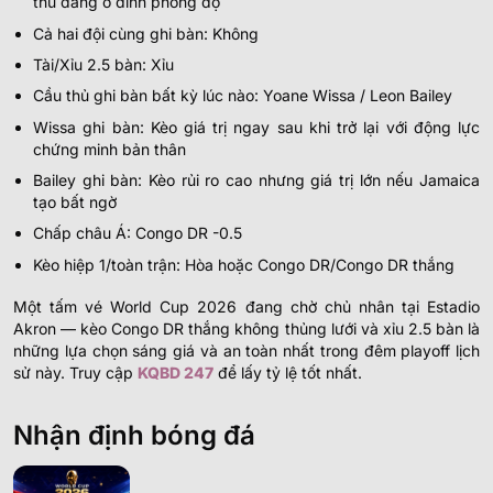
thủ đang ở đỉnh phong độ
Cả hai đội cùng ghi bàn: Không
Tài/Xỉu 2.5 bàn: Xỉu
Cầu thủ ghi bàn bất kỳ lúc nào: Yoane Wissa / Leon Bailey
Wissa ghi bàn: Kèo giá trị ngay sau khi trở lại với động lực
chứng minh bản thân
Bailey ghi bàn: Kèo rủi ro cao nhưng giá trị lớn nếu Jamaica
tạo bất ngờ
Chấp châu Á: Congo DR -0.5
Kèo hiệp 1/toàn trận: Hòa hoặc Congo DR/Congo DR thắng
Một tấm vé World Cup 2026 đang chờ chủ nhân tại Estadio
Akron — kèo Congo DR thắng không thủng lưới và xỉu 2.5 bàn là
những lựa chọn sáng giá và an toàn nhất trong đêm playoff lịch
sử này. Truy cập
KQBD 247
để lấy tỷ lệ tốt nhất.
Nhận định bóng đá