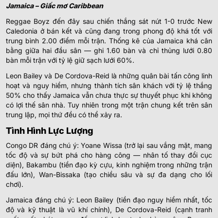
Jamaica – Giấc mơ Caribbean
Reggae Boyz đến đây sau chiến thắng sát nút 1-0 trước New
Caledonia ở bán kết và cũng đang trong phong độ khá tốt với
trung bình 2.00 điểm mỗi trận. Thống kê của Jamaica khá cân
bằng giữa hai đầu sân — ghi 1.60 bàn và chỉ thủng lưới 0.80
bàn mỗi trận với tỷ lệ giữ sạch lưới 60%.
Leon Bailey và De Cordova-Reid là những quân bài tấn công linh
hoạt và nguy hiểm, nhưng thành tích sân khách với tỷ lệ thắng
50% cho thấy Jamaica vẫn chưa thực sự thuyết phục khi không
có lợi thế sân nhà. Tuy nhiên trong một trận chung kết trên sân
trung lập, mọi thứ đều có thể xảy ra.
Tình Hình Lực Lượng
Congo DR đáng chú ý: Yoane Wissa (trở lại sau vắng mặt, mang
tốc độ và sự bứt phá cho hàng công — nhân tố thay đổi cục
diện), Bakambu (tiền đạo kỳ cựu, kinh nghiệm trong những trận
đấu lớn), Wan-Bissaka (tạo chiều sâu và sự đa dạng cho lối
chơi).
Jamaica đáng chú ý: Leon Bailey (tiền đạo nguy hiểm nhất, tốc
độ và kỹ thuật là vũ khí chính), De Cordova-Reid (cạnh tranh