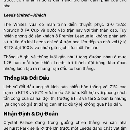
nhà.
Leeds United – Khách
The Whites vừa có màn trình diễn thuyết phục 3-0 trước
Norwich ở FA Cup và bước vào trận này với tinh thần cao. Tuy
nhiên phong độ sân khách ở Premier League lại không phản ánh
sự tự tin đó khi Leeds chỉ có 4 trận hòa liên tiếp xa nhà với tỷ lệ
BTTS đạt 100% và chưa giữ sạch lưới một lần nào.
Thống kê ghi và thủng lưới gần như tương đương nhau ở mức
1.25 bàn mỗi trận khiến Leeds trở thành đội bóng khó đoán
nhưng luôn tạo ra những trận đấu có bàn thắng.
Thống Kê Đối Đầu
Lịch sử đối đầu ủng hộ kịch bản nhiều bàn thắng với 71% các
trận có BTTS và 57% vượt mốc 2.5 bàn. Kết hợp với phong cách
tấn công của cả hai đội, thị trường BTTS và tài 2.5 bàn là những
lựa chọn có giá trị đáng cân nhắc dù tỷ lệ không quá hấp dẫn.
Nhận Định & Dự Đoán
Crystal Palace đang trong guồng chiến thắng và sân nhà
Selhurst Park sẽ là lợi thế lớn trước một Leeds đang chật vật tìm