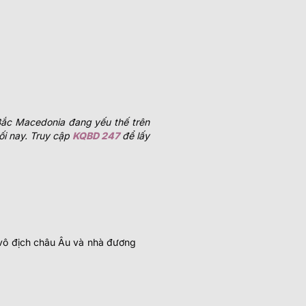
 Bắc Macedonia đang yếu thế trên
ối nay. Truy cập
KQBD 247
để lấy
vô địch châu Âu và nhà đương