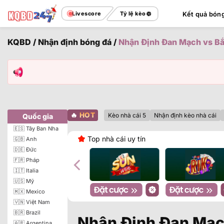
Bỏ
Livescore
Tỷ lệ kèo
Kết quả bón
qua
nội
KQBD
/
Nhận định bóng đá
/
Nhận Định Đan Mạch vs Bắ
dung
🔥
HOT
Kèo nhà cái 5
Nhận định kèo nhà cái
Quốc gia
🇪🇸 Tây Ban Nha
Top nhà cái uy tín
🇬🇧 Anh
🇩🇪 Đức
🇫🇷 Pháp
🇮🇹 Italia
🇺🇸 Mỹ
🇲🇽 Mexico
🇻🇳 Việt Nam
🇧🇷 Brazil
Nhận Định Đan Mạc
🇦🇷 Argentina