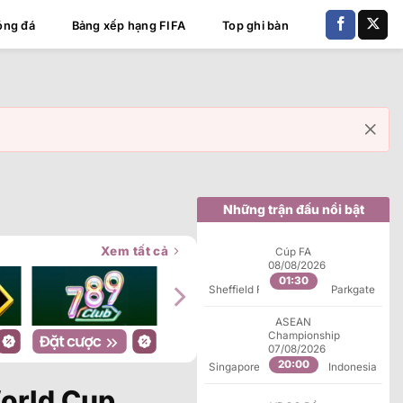
óng đá
Bảng xếp hạng FIFA
Top ghi bàn
Những trận đấu nổi bật
Xem tất cả
Cúp FA
08/08/2026
01:30
Sheffield FC
Parkgate
ASEAN
Championship
07/08/2026
20:00
Singapore
Indonesia
orld Cup