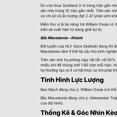
Dù vừa thua Scotland 2-4 trong trận gần nh
sân nhà trong 10 trận gần nhất. Trên sân nh
và chỉ số xG ấn tượng đạt 2.47 phản ánh khả
Điểm thú vị là tài năng trẻ William Osula có
kiến sẽ xuất hiện từ băng ghế dự bị.
Bắc Macedonia – Khách
Đội tuyển của HLV Goce Sedloski đang thi đấ
Macedonia nằm ở thế hệ cầu thủ kinh nghiệm n
Trên sân nhà họ phòng ngự rất tốt với 50% t
nhiều khi để thủng lưới 1.80 bàn mỗi trận. 
họ thường tạo ra ít cơ hội thực sự khi phải th
Tình Hình Lực Lượng
Đan Mạch đáng chú ý: William Osula (có thể 
Bắc Macedonia đáng chú ý: Aleksandar Trajkov
của đội hình).
Thống Kê & Góc Nhìn Kè