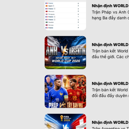
Nhận định WORLD 
Trận Pháp vs Anh 0
hạng Ba đầy danh d
Nhận định WORLD 
Trận bán kết World
đầu thế giới. Các c
Nhận định WORLD 
Trận bán kết World
đối đầu đầy duyên nợ
Nhận định WORLD C
Trận Argentina vs T