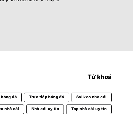
Từ khoá
 bóng đá
Trực tiếp bóng đá
Soi kèo nhà cái
èo nhà cái
Nhà cái uy tín
Top nhà cái uy tín