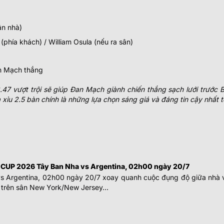
ân nhà)
 (phía khách) / William Osula (nếu ra sân)
an Mạch thắng
2.47 vượt trội sẽ giúp Đan Mạch giành chiến thắng sạch lưới trước
xỉu 2.5 bàn chính là những lựa chọn sáng giá và đáng tin cậy nhất t
CUP 2026 Tây Ban Nha vs Argentina, 02h00 ngày 20/7
vs Argentina, 02h00 ngày 20/7 xoay quanh cuộc đụng độ giữa nhà 
i trên sân New York/New Jersey...