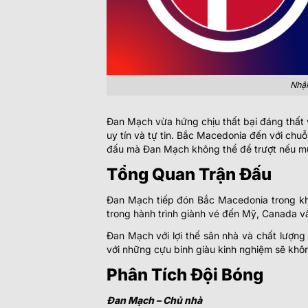
Nhậ
Đan Mạch vừa hứng chịu thất bại đáng thất v
uy tín và tự tin. Bắc Macedonia đến với chuỗi
đấu mà Đan Mạch không thể để trượt nếu m
Tổng Quan Trận Đấu
Đan Mạch tiếp đón Bắc Macedonia trong kh
trong hành trình giành vé đến Mỹ, Canada v
Đan Mạch với lợi thế sân nhà và chất lượng
với những cựu binh giàu kinh nghiệm sẽ khô
Phân Tích Đội Bóng
Đan Mạch – Chủ nhà