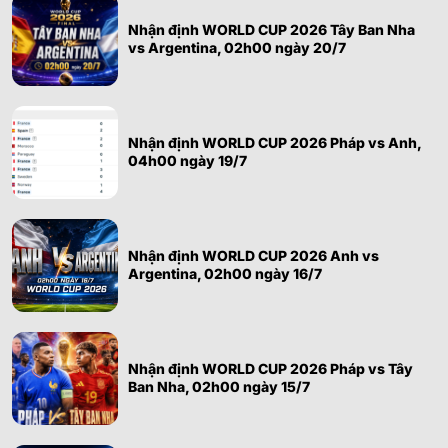
Nhận định WORLD CUP 2026 Tây Ban Nha
vs Argentina, 02h00 ngày 20/7
Nhận định WORLD CUP 2026 Pháp vs Anh,
04h00 ngày 19/7
Nhận định WORLD CUP 2026 Anh vs
Argentina, 02h00 ngày 16/7
Nhận định WORLD CUP 2026 Pháp vs Tây
Ban Nha, 02h00 ngày 15/7