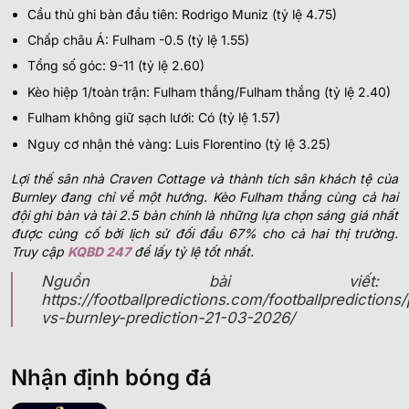
Cầu thủ ghi bàn đầu tiên: Rodrigo Muniz (tỷ lệ 4.75)
Chấp châu Á: Fulham -0.5 (tỷ lệ 1.55)
Tổng số góc: 9-11 (tỷ lệ 2.60)
Kèo hiệp 1/toàn trận: Fulham thắng/Fulham thắng (tỷ lệ 2.40)
Fulham không giữ sạch lưới: Có (tỷ lệ 1.57)
Nguy cơ nhận thẻ vàng: Luis Florentino (tỷ lệ 3.25)
Lợi thế sân nhà Craven Cottage và thành tích sân khách tệ của
Burnley đang chỉ về một hướng. Kèo Fulham thắng cùng cả hai
đội ghi bàn và tài 2.5 bàn chính là những lựa chọn sáng giá nhất
được củng cố bởi lịch sử đối đầu 67% cho cả hai thị trường.
Truy cập
KQBD 247
để lấy tỷ lệ tốt nhất.
Nguồn bài viết:
https://footballpredictions.com/footballprediction
vs-burnley-prediction-21-03-2026/
Nhận định bóng đá