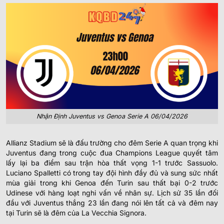
Nhận Định Juventus vs Genoa Serie A 06/04/2026
Allianz Stadium sẽ là đấu trường cho đêm Serie A quan trọng khi
Juventus đang trong cuộc đua Champions League quyết tâm
lấy lại ba điểm sau trận hòa thất vọng 1-1 trước Sassuolo.
Luciano Spalletti có trong tay đội hình đầy đủ và sung sức nhất
mùa giải trong khi Genoa đến Turin sau thất bại 0-2 trước
Udinese với hàng loạt nghi vấn về nhân sự. Lịch sử 35 lần đối
đầu với Juventus thắng 23 lần đang nói lên tất cả và đêm nay
tại Turin sẽ là đêm của La Vecchia Signora.