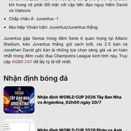
khi trung vệ phải đối mặt với cặp tiền đạo nguy hiểm David
và Vlahovic
Chấp châu Á: Juventus -1
Kèo hiệp 1/toàn trận: Juventus/Juventus thắng
Juventus gặp Genoa trong đêm Serie A quan trọng tại Allianz
Stadium, kèo Juventus thắng giữ sạch lưới, xỉu 2.5 bàn và
Jonathan David ghi bàn là những lựa chọn sáng giá và an toàn
nhất trong đêm cuộc đua Champions League kịch tính này. Truy
cập
KQBD 247
để lấy tỷ lệ tốt nhất.
Nhận định bóng đá
Nhận định WORLD CUP 2026 Tây Ban Nha
vs Argentina, 02h00 ngày 20/7
Nhận định WORLD CUP 2026 Pháp vs Anh,