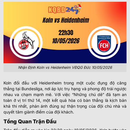
Nhận Định Koln vs Heidenheim VĐQG Đức 10/05/2026
Koln đối đầu với Heidenheim trong một cuộc đụng độ căng
thẳng tại Bundesliga, nơi áp lực trụ hạng và phong độ trái ngược
nhau va chạm mạnh mẽ. Với việc “Những chú dê” đã tạm an
toàn ở vị trí thứ 14, một kết quả hòa có bàn thắng là kịch bản
khả thi nhất, phản ánh đúng sự thận trọng của đội chủ nhà và
quyết tâm giành điểm của đội khách.
Tổng Quan Trận Đấu