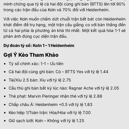
minh chứng qua tỷ lệ cả hai đội cùng ghi bàn (BTTS) lên tới 90%
trong các trận đấu của Koln và 70% đối với Heidenheim.
Với việc Koln muốn chấm dứt chuỗi trận bết bát còn Heidenheim
khát điểm để trụ hạng, một trận cầu giằng co với bàn thắng đến
từ cả hai phía là phương án khả thi nhất. Một kết quả hòa 1-1 sẽ
phản ánh đúng cục diện trận đấu.
Dự đoán tỷ số: Koln 1 – 1 Heidenheim
Gợi Ý Kèo Tham Khảo
Tỷ số chính xác: 1-1 – Ưu tiên
Cả hai đội cùng ghi bàn: Có – BTTS Yes với tỷ lệ 1.44
Tài/Xỉu 2.5 bàn: Xỉu với tỷ lệ 2.75
Cầu thủ ghi bàn bất kỳ lúc nào: Ragnar Ache với tỷ lệ 2.05
Thẻ phạt: Marvin Pieringer nhận thẻ với tỷ lệ 2.88
Chấp châu Á: Heidenheim +0.5 với tỷ lệ 1.83
Kèo hiệp 1/Toàn trận: Hòa/Hòa với tỷ lệ 7.00
Giữ sạch lưới: Koln – Không với tỷ lệ 1.25