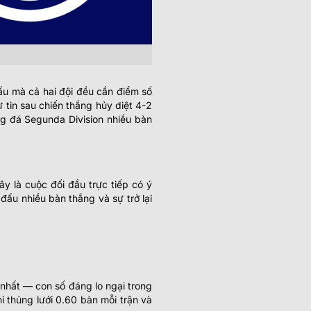
ấu mà cả hai đội đều cần điểm số
 tin sau chiến thắng hủy diệt 4-2
ng đá Segunda Division nhiều bàn
 là cuộc đối đầu trực tiếp có ý
đấu nhiều bàn thắng và sự trở lại
 nhất — con số đáng lo ngại trong
ỉ thủng lưới 0.60 bàn mỗi trận và