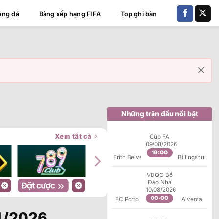
óng đá
Bảng xếp hạng FIFA
Top ghi bàn
Những trận đấu nổi bật
Xem tất cả
Cúp FA
09/08/2026
19:00
Erith Belvedere
Billingshurst
VĐQG Bồ
Đào Nha
10/08/2026
00:00
FC Porto
Alverca
04/2026