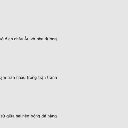
vô địch châu Âu và nhà đương
ạm trán nhau trong trận tranh
 sử giữa hai nền bóng đá hàng