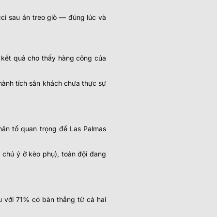
ci sau án treo giò — đúng lúc và
 kết quả cho thấy hàng công của
thành tích sân khách chưa thực sự
nhân tố quan trọng để Las Palmas
 chú ý ở kèo phụ), toàn đội đang
u với 71% có bàn thắng từ cả hai