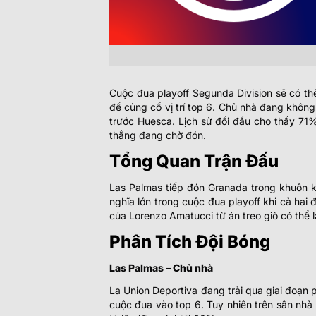
Cuộc đua playoff Segunda Division sẽ có th
để củng cố vị trí top 6. Chủ nhà đang không
trước Huesca. Lịch sử đối đầu cho thấy 71
thắng đang chờ đón.
Tổng Quan Trận Đấu
Las Palmas tiếp đón Granada trong khuôn k
nghĩa lớn trong cuộc đua playoff khi cả hai
của Lorenzo Amatucci từ án treo giò có thể l
Phân Tích Đội Bóng
Las Palmas – Chủ nhà
La Union Deportiva đang trải qua giai đoạn 
cuộc đua vào top 6. Tuy nhiên trên sân nhà 