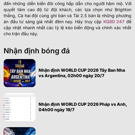
đến những diễn biến đôi công hấp dẫn cho người hâm mộ. Với
quyết tâm cao độ từ đội khách, các lựa chọn như Brighton
thắng, Cả hai đội cùng ghi bàn và Tài 2.5 bàn là những phương
án đầu tư sáng giá nhất đêm nay. Hãy truy cập
KQBD 247
để
cập nhật nhanh nhất các tỷ lệ kèo biến động và chính xác nhất
cho trận đấu này.
Nhận định bóng đá
Nhận định WORLD CUP 2026 Tây Ban Nha
vs Argentina, 02h00 ngày 20/7
Nhận định WORLD CUP 2026 Pháp vs Anh,
04h00 ngày 19/7