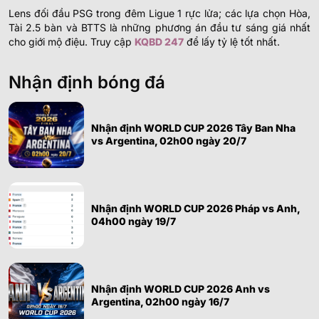
Lens đối đầu PSG trong đêm Ligue 1 rực lửa; các lựa chọn Hòa,
Tài 2.5 bàn và BTTS là những phương án đầu tư sáng giá nhất
cho giới mộ điệu. Truy cập
KQBD 247
để lấy tỷ lệ tốt nhất.
Nhận định bóng đá
Nhận định WORLD CUP 2026 Tây Ban Nha
vs Argentina, 02h00 ngày 20/7
Nhận định WORLD CUP 2026 Pháp vs Anh,
04h00 ngày 19/7
Nhận định WORLD CUP 2026 Anh vs
Argentina, 02h00 ngày 16/7