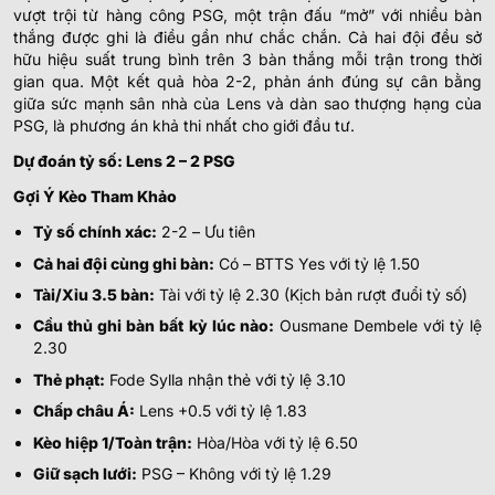
vượt trội từ hàng công PSG, một trận đấu “mở” với nhiều bàn
thắng được ghi là điều gần như chắc chắn. Cả hai đội đều sở
hữu hiệu suất trung bình trên 3 bàn thắng mỗi trận trong thời
gian qua. Một kết quả hòa 2-2, phản ánh đúng sự cân bằng
giữa sức mạnh sân nhà của Lens và dàn sao thượng hạng của
PSG, là phương án khả thi nhất cho giới đầu tư.
Dự đoán tỷ số: Lens 2 – 2 PSG
Gợi Ý Kèo Tham Khảo
Tỷ số chính xác:
2-2 – Ưu tiên
Cả hai đội cùng ghi bàn:
Có – BTTS Yes với tỷ lệ 1.50
Tài/Xỉu 3.5 bàn:
Tài với tỷ lệ 2.30 (Kịch bản rượt đuổi tỷ số)
Cầu thủ ghi bàn bất kỳ lúc nào:
Ousmane Dembele với tỷ lệ
2.30
Thẻ phạt:
Fode Sylla nhận thẻ với tỷ lệ 3.10
Chấp châu Á:
Lens +0.5 với tỷ lệ 1.83
Kèo hiệp 1/Toàn trận:
Hòa/Hòa với tỷ lệ 6.50
Giữ sạch lưới:
PSG – Không với tỷ lệ 1.29