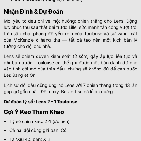
Nhận Định & Dự Đoán
Mọi yếu tố đều chỉ về một hướng: chiến thắng cho Lens. Động
lực phục thù sau thất bại trước Lille, sức mạnh tấn công vượt trội
trên sân nhà, phong độ yếu kém của Toulouse và sự vắng mặt
của McKenzie ở hàng thủ — tất cả tạo nên một kịch bản lý
tưởng cho đội chủ nhà.
Lens sẽ chiếm quyền kiểm soát từ sớm, gây áp lực liên tục và
ghi bàn trước. Toulouse có thể ghi được một bàn danh dự nhờ
vào tính cởi mở của trận đấu, nhưng sẽ không đủ để cản bước
Les Sang et Or.
Lịch sử đối đầu cũng ủng hộ Lens với 7 chiến thắng trong 13 lần
gặp gỡ gần nhất. Đêm nay, Bollaert sẽ có lễ ăn mừng.
Dự đoán tỷ số: Lens 2 – 1 Toulouse
Gợi Ý Kèo Tham Khảo
Tỷ số chính xác: 2-1 (ưu tiên)
Cả hai đội cùng ghi bàn: Có
Tài/Xỉu 4.5 bàn: Xỉu