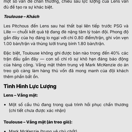
một số vấn đề chấn thương, chiều sâu lực lượng của Lens vẫn
đủ để tạo ra sự khác biệt.
Toulouse – Khách
Les Pitchous đến Lens sau hai thất bại liên tiếp trước PSG và
Lille — chuỗi kết quả tệ đang đè nặng tâm lý toàn đội. Phong độ
gần đây của họ đáng lo ngại với chỉ 0.80 điểm/trận, ghi vỏn vẹn
1.00 bàn/trận và thủng lưới trung bình 1.80 bàn/trận.
Đặc biệt, Toulouse không ghi được bàn nào trong đến 40% các
trận đấu gần đây — con số chỉ rõ sự khô hạn đáng báo động
của hàng công. Vắng mặt thêm trung vệ Mark McKenzie do án
treo giò càng làm hàng thủ vốn đã mong manh của đội khách
thêm phần bất ổn.
Tình Hình Lực Lượng
Lens – Vắng mặt:
Một số cầu thủ đang trong quá trình hồi phục chấn thương
(chi tiết chưa được xác nhận)
Toulouse – Vắng mặt (án treo giò):
Mark McKenzie (trung vệ chủ chốt)