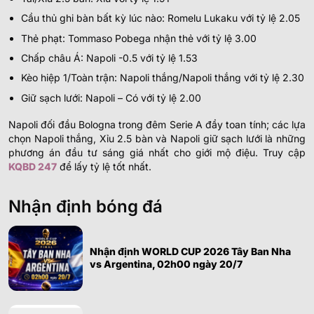
Cầu thủ ghi bàn bất kỳ lúc nào: Romelu Lukaku với tỷ lệ 2.05
Thẻ phạt: Tommaso Pobega nhận thẻ với tỷ lệ 3.00
Chấp châu Á: Napoli -0.5 với tỷ lệ 1.53
Kèo hiệp 1/Toàn trận: Napoli thắng/Napoli thắng với tỷ lệ 2.30
Giữ sạch lưới: Napoli – Có với tỷ lệ 2.00
Napoli đối đầu Bologna trong đêm Serie A đầy toan tính; các lựa
chọn Napoli thắng, Xỉu 2.5 bàn và Napoli giữ sạch lưới là những
phương án đầu tư sáng giá nhất cho giới mộ điệu. Truy cập
KQBD 247
để lấy tỷ lệ tốt nhất.
Nhận định bóng đá
Nhận định WORLD CUP 2026 Tây Ban Nha
vs Argentina, 02h00 ngày 20/7