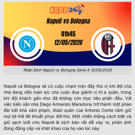
Nhận Định Napoli vs Bologna Serie A 12/05/2026
Napoli và Bologna sẽ có cuộc chạm trán đầy thú vị khi đội chủ
nhà đang dồn toàn lực cho cuộc đua giành vị trí á quân, trong
khi đội khách gần như đã không còn mục tiêu phấn đấu. Với
việc biến sân nhà Diego Armando Maradona trở thành một pháo
đài bất khả xâm phạm, đoàn quân của Antonio Conte nắm giữ
mọi lợi thế để khuất phục đối thủ. Một chiến thắng cách biệt và
giữ sạch lưới cho Napoli là kịch bản rất dễ xảy ra, phản ánh
đúng đẳng cấp và khát khao của họ vào lúc này.