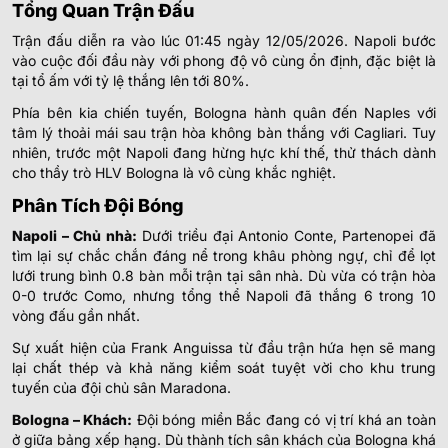
Tổng Quan Trận Đấu
Trận đấu diễn ra vào lúc 01:45 ngày 12/05/2026. Napoli bước
vào cuộc đối đầu này với phong độ vô cùng ổn định, đặc biệt là
tại tổ ấm với tỷ lệ thắng lên tới 80%.
Phía bên kia chiến tuyến, Bologna hành quân đến Naples với
tâm lý thoải mái sau trận hòa không bàn thắng với Cagliari. Tuy
nhiên, trước một Napoli đang hừng hực khí thế, thử thách dành
cho thầy trò HLV Bologna là vô cùng khắc nghiệt.
Phân Tích Đội Bóng
Napoli – Chủ nhà:
Dưới triều đại Antonio Conte, Partenopei đã
tìm lại sự chắc chắn đáng nể trong khâu phòng ngự, chỉ để lọt
lưới trung bình 0.8 bàn mỗi trận tại sân nhà. Dù vừa có trận hòa
0-0 trước Como, nhưng tổng thể Napoli đã thắng 6 trong 10
vòng đấu gần nhất.
Sự xuất hiện của Frank Anguissa từ đầu trận hứa hẹn sẽ mang
lại chất thép và khả năng kiểm soát tuyệt vời cho khu trung
tuyến của đội chủ sân Maradona.
Bologna – Khách:
Đội bóng miền Bắc đang có vị trí khá an toàn
ở giữa bảng xếp hạng. Dù thành tích sân khách của Bologna khá