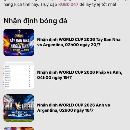
hạng kịch tính này. Truy cập
KQBD 247
để lấy tỷ lệ tốt nhất.
Nhận định bóng đá
Nhận định WORLD CUP 2026 Tây Ban Nha
vs Argentina, 02h00 ngày 20/7
Nhận định WORLD CUP 2026 Pháp vs Anh,
04h00 ngày 19/7
Nhận định WORLD CUP 2026 Anh vs
Argentina, 02h00 ngày 16/7