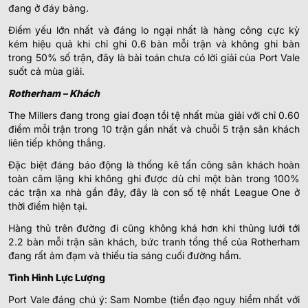
đang ở đáy bảng.
Điểm yếu lớn nhất và đáng lo ngại nhất là hàng công cực kỳ
kém hiệu quả khi chỉ ghi 0.6 bàn mỗi trận và không ghi bàn
trong 50% số trận, đây là bài toán chưa có lời giải của Port Vale
suốt cả mùa giải.
Rotherham – Khách
The Millers đang trong giai đoạn tồi tệ nhất mùa giải với chỉ 0.60
điểm mỗi trận trong 10 trận gần nhất và chuỗi 5 trận sân khách
liên tiếp không thắng.
Đặc biệt đáng báo động là thống kê tấn công sân khách hoàn
toàn câm lặng khi không ghi được dù chỉ một bàn trong 100%
các trận xa nhà gần đây, đây là con số tệ nhất League One ở
thời điểm hiện tại.
Hàng thủ trên đường đi cũng không khá hơn khi thủng lưới tới
2.2 bàn mỗi trận sân khách, bức tranh tổng thể của Rotherham
đang rất ảm đạm và thiếu tia sáng cuối đường hầm.
Tình Hình Lực Lượng
Port Vale đáng chú ý: Sam Nombe (tiền đạo nguy hiểm nhất với