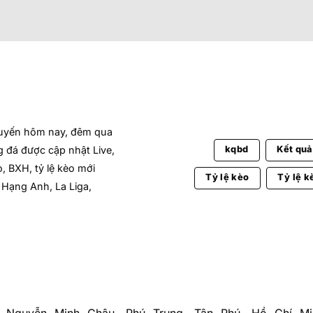
tuyến hôm nay, đêm qua
 đá được cập nhật Live,
kqbd
Kết quả
, BXH, tỷ lệ kèo mới
Tỷ lệ kèo
Tỷ lệ k
 Hạng Anh, La Liga,