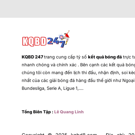
KQBD 247
trang cung cấp tỷ số
kết quả bóng đá
trực 
nhanh chóng và chính xác . Bên cạnh các kết quả bóng
chúng tôi còn mang đến lịch thi đấu, nhận định, soi kèo
nhất của các giải bóng đá hàng đầu thế giới như Ngoại
Bundesliga, Serie A, Ligue 1,....
Tổng Biên Tập :
Lê Quang Linh