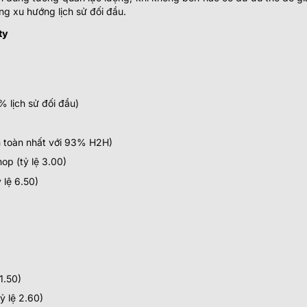
ng xu hướng lịch sử đối đầu.
ty
9% lịch sử đối đầu)
 an toàn nhất với 93% H2H)
op (tỷ lệ 3.00)
 lệ 6.50)
1.50)
ỷ lệ 2.60)