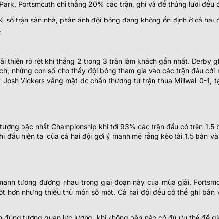
 Park, Portsmouth chỉ thắng 20% các trận, ghi và để thủng lưới đều 
% số trận sân nhà, phản ánh đội bóng đang không ổn định ở cả hai đ
.
thiện rõ rệt khi thắng 2 trong 3 trận làm khách gần nhất. Derby gh
ách, những con số cho thấy đội bóng tham gia vào các trận đấu cởi
t Josh Vickers vắng mặt do chấn thương từ trận thua Millwall 0-1,
 tượng bậc nhất Championship khi tới 93% các trận đấu có trên 1.5 
i đấu hiện tại của cả hai đội gợi ý mạnh mẽ rằng kèo tài 1.5 bàn v
ạnh tương đương nhau trong giai đoạn này của mùa giải. Portsmou
t hơn nhưng thiếu thủ môn số một. Cả hai đội đều có thể ghi bàn 
h đúng tương quan lực lượng, khi không bên nào có đủ ưu thế để g