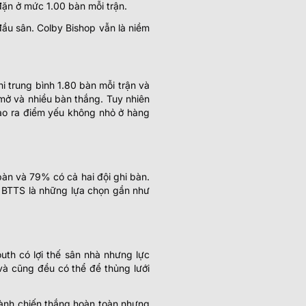
đặn ở mức 1.00 bàn mỗi trận.
ầu sân. Colby Bishop vẫn là niềm
i trung bình 1.80 bàn mỗi trận và
 mở và nhiều bàn thắng. Tuy nhiên
 tạo ra điểm yếu không nhỏ ở hàng
bàn và 79% có cả hai đội ghi bàn.
à BTTS là những lựa chọn gần như
th có lợi thế sân nhà nhưng lực
và cũng đều có thể để thủng lưới
iành chiến thắng hoàn toàn nhưng