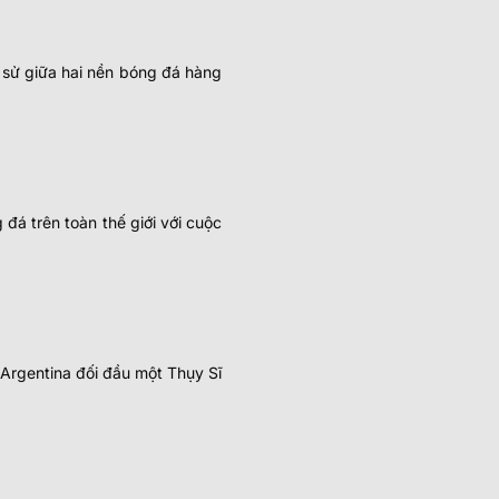
 sử giữa hai nền bóng đá hàng
á trên toàn thế giới với cuộc
h Argentina đối đầu một Thụy Sĩ