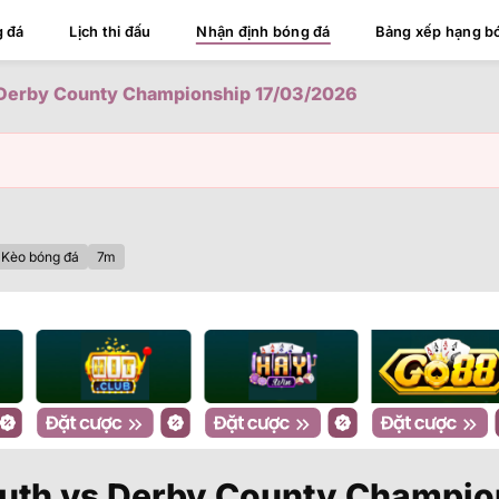
g đá
Lịch thi đấu
Nhận định bóng đá
Bảng xếp hạng b
 Derby County Championship 17/03/2026
Kèo bóng đá
7m
uth vs Derby County Champio