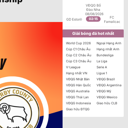
VĐQG Bồ
Đào Nha
08/08/2026
FC
02:15
GD Estoril-Praia
Famalicao
Giải bóng đá hot nhất
World Cup 2026
Ngoại Hạng Anh
Cúp C1 Châu Âu
Hạng nhất Anh
Cúp C2 Châu Âu
Bundesliga
Cúp C3 Châu Âu
La Liga
V-League
Serie A
Hạng nhất VN
Ligue 1
VĐQG Nhật Bản
VĐQG Brazil
VĐQG Hàn Quốc
VĐQG Argentina
VĐQG Australia
VĐQG Mỹ
VĐQG Thái Lan
VĐQG Mexico
VĐQG Indonesia
Giao hữu CLB
Giao hữu ĐTQG