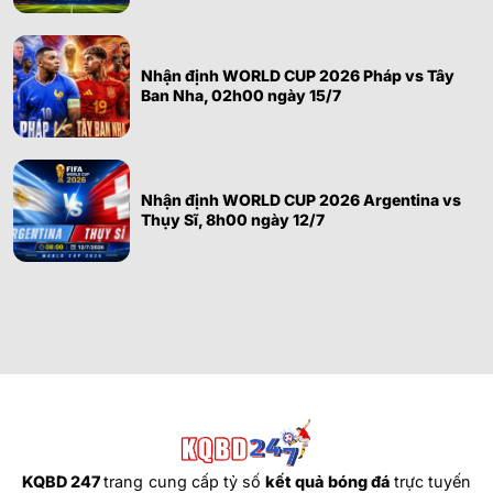
Nhận định WORLD CUP 2026 Pháp vs Tây
Ban Nha, 02h00 ngày 15/7
Nhận định WORLD CUP 2026 Argentina vs
Thụy Sĩ, 8h00 ngày 12/7
KQBD 247
trang cung cấp tỷ số
kết quả bóng đá
trực tuyến