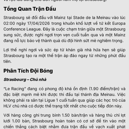
Tổng Quan Trận Đấu
Strasbourg sẽ đối đầu với Mainz tại Stade de la Meinau vào lúc
02:00 ngày 17/04/2026 trong khuôn khổ lượt về tứ kết Europa
Conference League. Đây là cuộc chạm trán giữa một Strasbourg
sung sức, được nghỉ ngơi trọn vẹn cuối tuần qua và một Mainz
đang nỗ lực bảo vệ thành quả dù đội hình sứt mẻ nghiêm trọng.
Lợi thế nghỉ ngơi và sức ép từ khán giả nhà hứa hẹn sẽ giúp
Strasbourg tạo ra một thế trận áp đảo ngay từ những phút đầu
tiên.
Phân Tích Đội Bóng
Strasbourg – Chủ nhà
“Le Racing” đang có phong độ khá ổn định (1.90 điểm/trận) và
đặc biệt mạnh mẽ khi được thi đấu tại thánh địa Meinau. Việc
không phải ra sân tại Ligue 1 cuối tuần qua giúp các học trò của
HLV chủ nhà có được thể trạng tốt nhất cho cuộc tiếp đón này.
Với hàng công ghi trung bình 1.50 bàn/trận và hàng thủ chỉ lọt
lưới 1.00 bàn, Strasbourg hoàn toàn có cơ sở để tin vào một
chiến thắng cách biệt nhằm đưa trận đấu về vạch xuất phát