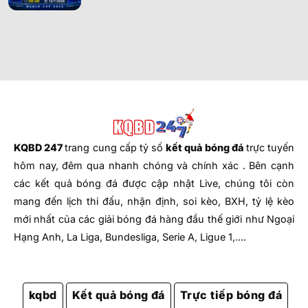
KQBD 247
trang cung cấp tỷ số
kết quả bóng đá
trực tuyến
hôm nay, đêm qua nhanh chóng và chính xác . Bên cạnh
các kết quả bóng đá được cập nhật Live, chúng tôi còn
mang đến lịch thi đấu, nhận định, soi kèo, BXH, tỷ lệ kèo
mới nhất của các giải bóng đá hàng đầu thế giới như Ngoại
Hạng Anh, La Liga, Bundesliga, Serie A, Ligue 1,....
kqbd
Kết quả bóng đá
Trực tiếp bóng đá