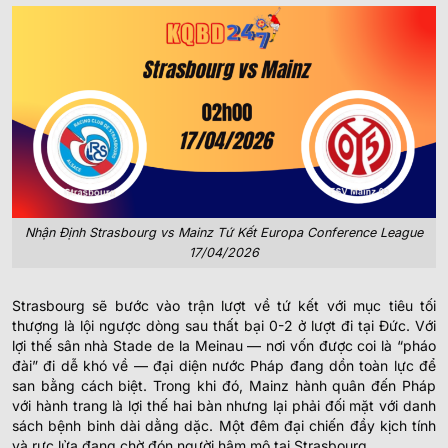
Nhận Định Strasbourg vs Mainz Tứ Kết Europa Conference League
17/04/2026
Strasbourg sẽ bước vào trận lượt về tứ kết với mục tiêu tối
thượng là lội ngược dòng sau thất bại 0-2 ở lượt đi tại Đức. Với
lợi thế sân nhà Stade de la Meinau — nơi vốn được coi là “pháo
đài” đi dễ khó về — đại diện nước Pháp đang dồn toàn lực để
san bằng cách biệt. Trong khi đó, Mainz hành quân đến Pháp
với hành trang là lợi thế hai bàn nhưng lại phải đối mặt với danh
sách bệnh binh dài dằng dặc. Một đêm đại chiến đầy kịch tính
và rực lửa đang chờ đón người hâm mộ tại Strasbourg.