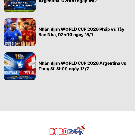
Argentina, 02h00 ngày 16/7
Nhận định WORLD CUP 2026 Pháp vs Tây
Ban Nha, 02h00 ngày 15/7
Nhận định WORLD CUP 2026 Argentina vs
Thụy Sĩ, 8h00 ngày 12/7