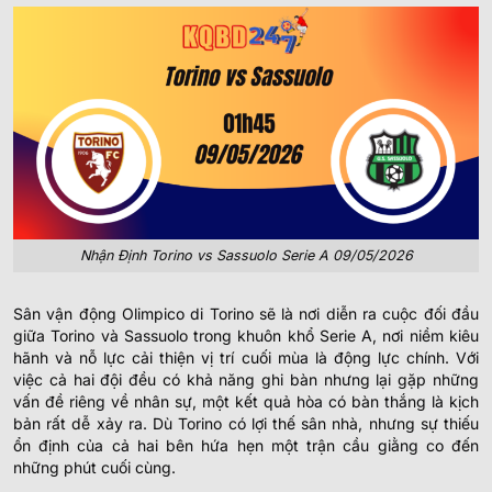
Nhận Định Torino vs Sassuolo Serie A 09/05/2026
Sân vận động Olimpico di Torino sẽ là nơi diễn ra cuộc đối đầu
giữa Torino và Sassuolo trong khuôn khổ Serie A, nơi niềm kiêu
hãnh và nỗ lực cải thiện vị trí cuối mùa là động lực chính. Với
việc cả hai đội đều có khả năng ghi bàn nhưng lại gặp những
vấn đề riêng về nhân sự, một kết quả hòa có bàn thắng là kịch
bản rất dễ xảy ra. Dù Torino có lợi thế sân nhà, nhưng sự thiếu
ổn định của cả hai bên hứa hẹn một trận cầu giằng co đến
những phút cuối cùng.