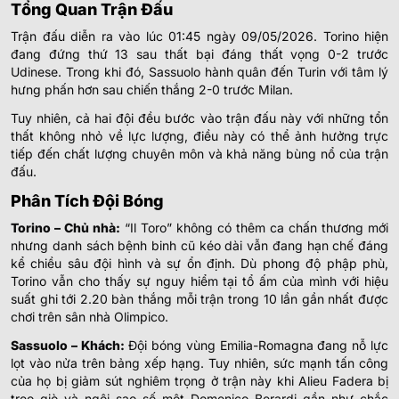
Tổng Quan Trận Đấu
Trận đấu diễn ra vào lúc 01:45 ngày 09/05/2026. Torino hiện
đang đứng thứ 13 sau thất bại đáng thất vọng 0-2 trước
Udinese. Trong khi đó, Sassuolo hành quân đến Turin với tâm lý
hưng phấn hơn sau chiến thắng 2-0 trước Milan.
Tuy nhiên, cả hai đội đều bước vào trận đấu này với những tổn
thất không nhỏ về lực lượng, điều này có thể ảnh hưởng trực
tiếp đến chất lượng chuyên môn và khả năng bùng nổ của trận
đấu.
Phân Tích Đội Bóng
Torino – Chủ nhà:
“Il Toro” không có thêm ca chấn thương mới
nhưng danh sách bệnh binh cũ kéo dài vẫn đang hạn chế đáng
kể chiều sâu đội hình và sự ổn định. Dù phong độ phập phù,
Torino vẫn cho thấy sự nguy hiểm tại tổ ấm của mình với hiệu
suất ghi tới 2.20 bàn thắng mỗi trận trong 10 lần gần nhất được
chơi trên sân nhà Olimpico.
Sassuolo – Khách:
Đội bóng vùng Emilia-Romagna đang nỗ lực
lọt vào nửa trên bảng xếp hạng. Tuy nhiên, sức mạnh tấn công
của họ bị giảm sút nghiêm trọng ở trận này khi Alieu Fadera bị
treo giò và ngôi sao số một Domenico Berardi gần như chắc