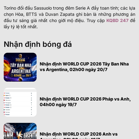
Torino đối đầu Sassuolo trong đêm Serie A đầy toan tính; các lựa
chọn Hòa, BTTS và Duvan Zapata ghi bàn là những phương án
đầu tư sáng giá nhất cho giới mộ điệu. Truy cập
KQBD 247
để
lấy tỷ lệ tốt nhất.
Nhận định bóng đá
Nhận định WORLD CUP 2026 Tây Ban Nha
vs Argentina, 02h00 ngày 20/7
Nhận định WORLD CUP 2026 Pháp vs Anh,
04h00 ngày 19/7
Nhận định WORLD CUP 2026 Anh vs