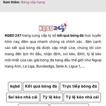
Xem thêm:
Bảng xếp hạng
KQBD 247
trang cung cấp tỷ số
kết quả bóng đá
trực tuyến
hôm nay, đêm qua nhanh chóng và chính xác . Bên cạnh
các kết quả bóng đá được cập nhật Live, chúng tôi còn
mang đến lịch thi đấu, nhận định, soi kèo, BXH, tỷ lệ kèo
mới nhất của các giải bóng đá hàng đầu thế giới như Ngoại
Hạng Anh, La Liga, Bundesliga, Serie A, Ligue 1,....
kqbd
Kết quả bóng đá
Trực tiếp bóng đá
Soi kèo nhà cái
Tỷ lệ kèo
Tỷ lệ kèo nhà cái