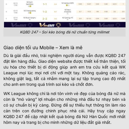
KQBD 247 – Soi kèo bóng đá nữ chuẩn từng milimet
Giao diện tối ưu Mobile – Xem là mê
Dù là giải đấu nhỏ, trải nghiệm người dùng vẫn được KQBD 247
đặt lên hàng đầu. Giao diện website được thiết kế thân thiện, tối
ưu hóa cho thiết bị di động giúp anh em tra cứu kết quả WK
League mọi lúc mọi nơi chỉ với một tay. Không quảng cáo rác,
không giật lag, tất cả nhằm mang lại sự tập trung cao độ nhất
cho anh em trong quá trình soi kèo và chốt đơn.
WK League không chỉ là nơi tôn vinh vẻ đẹp của bóng đá nữ mà
còn là “mỏ vàng” lợi nhuận cho những nhà đầu tư nhạy bén và
có sự chuẩn bị kỹ càng. Đừng để sự thiếu hụt thông tin làm rào
cản trên con đường chinh phục nhà cái. Hãy truy cập ngay
KQBD 247 để cập nhật kết quả bóng đá Nữ Hàn Quốc mới nhất
hôm nay và trang bị cho mình những dữ liệu đắt giá nhất.