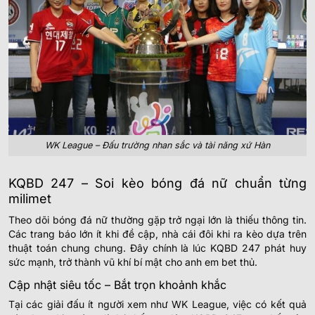
WK League – Đấu trường nhan sắc và tài năng xứ Hàn
KQBD 247 – Soi kèo bóng đá nữ chuẩn từng
milimet
Theo dõi bóng đá nữ thường gặp trở ngại lớn là thiếu thông tin.
Các trang báo lớn ít khi đề cập, nhà cái đôi khi ra kèo dựa trên
thuật toán chung chung. Đây chính là lúc KQBD 247 phát huy
sức mạnh, trở thành vũ khí bí mật cho anh em bet thủ.
Cập nhật siêu tốc – Bắt trọn khoảnh khắc
Tại các giải đấu ít người xem như WK League, việc có kết quả