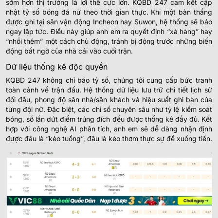
sớm hơn thị trường là lợi thế cực lớn. KQBD 247 cam kết cập
nhật tỷ số bóng đá nữ theo thời gian thực. Khi một bàn thắng
được ghi tại sân vận động Incheon hay Suwon, hệ thống sẽ báo
ngay lập tức. Điều này giúp anh em ra quyết định “xả hàng” hay
“nhồi thêm” một cách chủ động, tránh bị động trước những biến
động bất ngờ của nhà cái vào cuối trận.
Dữ liệu thống kê độc quyền
KQBD 247 không chỉ báo tỷ số, chúng tôi cung cấp bức tranh
toàn cảnh về trận đấu. Hệ thống dữ liệu lưu trữ chi tiết lịch sử
đối đầu, phong độ sân nhà/sân khách và hiệu suất ghi bàn của
từng đội nữ. Đặc biệt, các chỉ số chuyên sâu như tỷ lệ kiểm soát
bóng, số lần dứt điểm trúng đích đều được thống kê đầy đủ. Kết
hợp với công nghệ AI phân tích, anh em sẽ dễ dàng nhận định
được đâu là “kèo tuồng”, đâu là kèo thơm thực sự để xuống tiền.