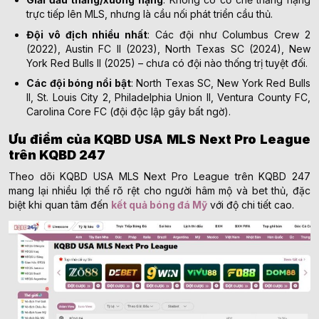
trực tiếp lên MLS, nhưng là cầu nối phát triển cầu thủ.
Đội vô địch nhiều nhất
: Các đội như Columbus Crew 2
(2022), Austin FC II (2023), North Texas SC (2024), New
York Red Bulls II (2025) – chưa có đội nào thống trị tuyệt đối.
Các đội bóng nổi bật
: North Texas SC, New York Red Bulls
II, St. Louis City 2, Philadelphia Union II, Ventura County FC,
Carolina Core FC (đội độc lập gây bất ngờ).
Ưu điểm của KQBD USA MLS Next Pro League
trên KQBD 247
Theo dõi KQBD USA MLS Next Pro League trên KQBD 247
mang lại nhiều lợi thế rõ rệt cho người hâm mộ và bet thủ, đặc
biệt khi quan tâm đến
kết quả bóng đá Mỹ
với độ chi tiết cao.