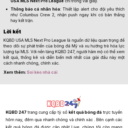
USA MLS Next Pro League
chỉ trong vài giây.
Thông báo cá nhân hóa
: Thiết lập alert cho đội yêu thích
như Columbus Crew 2, nhận push ngay khi có bàn thắng
hay kết trận.
Lời kết
KQBD USA MLS Next Pro League là nguồn dữ liệu quan trọng để
theo dõi sự phát triển của bóng đá Mỹ và xu hướng trẻ hóa lực
lượng tại MLS. Với nền tảng KQBD 247, người hâm mộ có thể xem
kết quả, thống kê và diễn biến mới nhất của giải đấu này một
cách nhanh chóng, chính xác.
Xem thêm:
Soi kèo nhà cái
KQBD 247
trang cung cấp tỷ số
kết quả bóng đá
trực tuyến
hôm nay, đêm qua nhanh chóng và chính xác . Bên cạnh các
kết quả bóng đá được cập nhật Live, chúng tôi còn mang