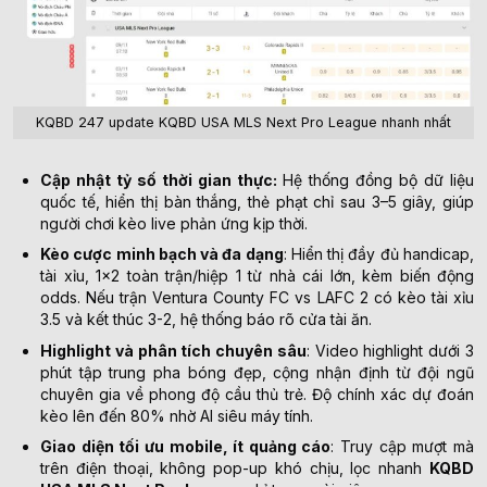
KQBD 247 update KQBD USA MLS Next Pro League nhanh nhất
Cập nhật tỷ số thời gian thực:
Hệ thống đồng bộ dữ liệu
quốc tế, hiển thị bàn thắng, thẻ phạt chỉ sau 3–5 giây, giúp
người chơi kèo live phản ứng kịp thời.
Kèo cược minh bạch và đa dạng
: Hiển thị đầy đủ handicap,
tài xỉu, 1×2 toàn trận/hiệp 1 từ nhà cái lớn, kèm biến động
odds. Nếu trận Ventura County FC vs LAFC 2 có kèo tài xỉu
3.5 và kết thúc 3-2, hệ thống báo rõ cửa tài ăn.
Highlight và phân tích chuyên sâu
: Video highlight dưới 3
phút tập trung pha bóng đẹp, cộng nhận định từ đội ngũ
chuyên gia về phong độ cầu thủ trẻ. Độ chính xác dự đoán
kèo lên đến 80% nhờ AI siêu máy tính.
Giao diện tối ưu mobile, ít quảng cáo
: Truy cập mượt mà
trên điện thoại, không pop-up khó chịu, lọc nhanh
KQBD