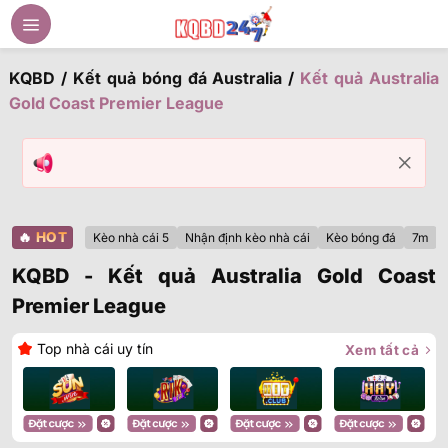
Bỏ
qua
nội
KQBD
/
Kết quả bóng đá Australia
/
Kết quả Australia
dung
Gold Coast Premier League
🔥
HOT
Kèo nhà cái 5
Nhận định kèo nhà cái
Kèo bóng đá
7m
KQBD - Kết quả Australia Gold Coast
Premier League
Top nhà cái uy tín
Xem tất cả