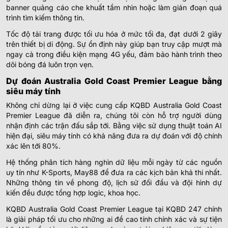
banner quảng cáo che khuất tầm nhìn hoặc làm gián đoạn quá
trình tìm kiếm thông tin.
Tốc độ tải trang được tối ưu hóa ở mức tối đa, đạt dưới 2 giây
trên thiết bị di động. Sự ổn định này giúp bạn truy cập mượt mà
ngay cả trong điều kiện mạng 4G yếu, đảm bảo hành trình theo
dõi bóng đá luôn trọn vẹn.
Dự đoán Australia Gold Coast Premier League bằng
siêu máy tính
Không chỉ dừng lại ở việc cung cấp KQBD Australia Gold Coast
Premier League đã diễn ra, chúng tôi còn hỗ trợ người dùng
nhận định các trận đấu sắp tới. Bằng việc sử dụng thuật toán AI
hiện đại, siêu máy tính có khả năng đưa ra dự đoán với độ chính
xác lên tới 80%.
Hệ thống phân tích hàng nghìn dữ liệu mỗi ngày từ các nguồn
uy tín như K-Sports, May88 để đưa ra các kịch bản khả thi nhất.
Những thông tin về phong độ, lịch sử đối đầu và đội hình dự
kiến đều được tổng hợp logic, khoa học.
KQBD Australia Gold Coast Premier League tại KQBD 247 chính
là giải pháp tối ưu cho những ai đề cao tính chính xác và sự tiện