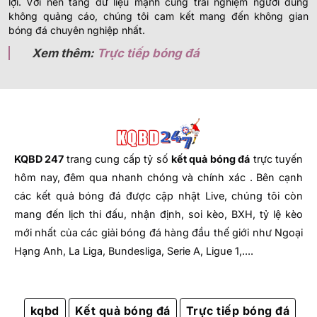
lợi. Với nền tảng dữ liệu mạnh cùng trải nghiệm người dùng
không quảng cáo, chúng tôi cam kết mang đến không gian
bóng đá chuyên nghiệp nhất.
Xem thêm:
Trực tiếp bóng đá
KQBD 247
trang cung cấp tỷ số
kết quả bóng đá
trực tuyến
hôm nay, đêm qua nhanh chóng và chính xác . Bên cạnh
các kết quả bóng đá được cập nhật Live, chúng tôi còn
mang đến lịch thi đấu, nhận định, soi kèo, BXH, tỷ lệ kèo
mới nhất của các giải bóng đá hàng đầu thế giới như Ngoại
Hạng Anh, La Liga, Bundesliga, Serie A, Ligue 1,....
kqbd
Kết quả bóng đá
Trực tiếp bóng đá